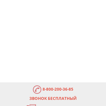
8-800-200-36-85
ЗВОНОК БЕСПЛАТНЫЙ