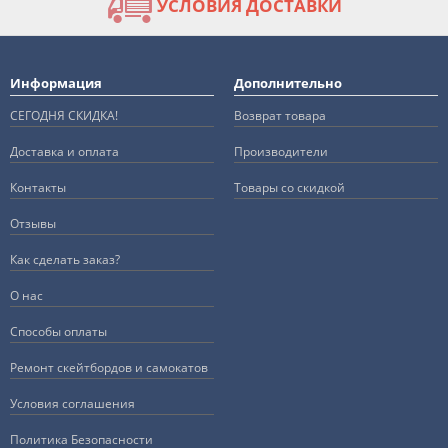
УСЛОВИЯ ДОСТАВКИ
Информация
Дополнительно
СЕГОДНЯ СКИДКА!
Возврат товара
Доставка и оплата
Производители
Контакты
Товары со скидкой
Отзывы
Как сделать заказ?
О нас
Способы оплаты
Ремонт скейтбордов и самокатов
Условия соглашения
Политика Безопасности