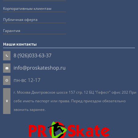
Корпоративным клиентам
Публичная оферта
Гарантия
Наши контакты
8 (926)033-63-37
info@proskateshop.ru
пн-вс 12-17
г. Москва Дмитровское шоссе 157 стр. 12 БЦ "Гефест" офис 202 При
себе иметь паспорт или права. Перед приездом обязательно
звонить заранее.