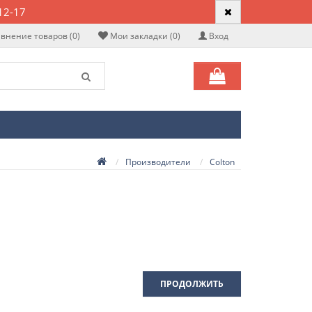
12-17
внение товаров (0)
Мои закладки (0)
Вход
Производители
Colton
ПРОДОЛЖИТЬ