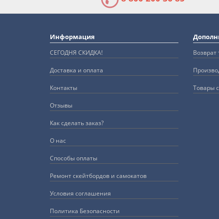
Информация
Дополн
СЕГОДНЯ СКИДКА!
Возврат 
Доставка и оплата
Произво
Контакты
Товары с
Отзывы
Как сделать заказ?
О нас
Способы оплаты
Ремонт скейтбордов и самокатов
Условия соглашения
Политика Безопасности