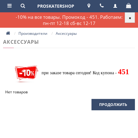
PROSKATERSHOP
-10% на все товары. Промокод - 451. Работаем:
пн-пт 12-18 сб-вс 12-17
Производители
Аксессуары
АКСЕССУАРЫ
451
при заказе товара сегодня!
Код купона -
Нет товаров
ПРОДОЛЖИТЬ