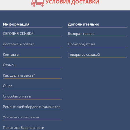
УСЛОВИЯ ДОСТАВКИ
Информация
Дополнительно
СЕГОДНЯ СКИДКА!
Возврат товара
Доставка и оплата
Производители
Контакты
Товары со скидкой
Отзывы
Как сделать заказ?
О нас
Способы оплаты
Ремонт скейтбордов и самокатов
Условия соглашения
Политика Безопасности