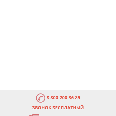
8-800-200-36-85
ЗВОНОК БЕСПЛАТНЫЙ