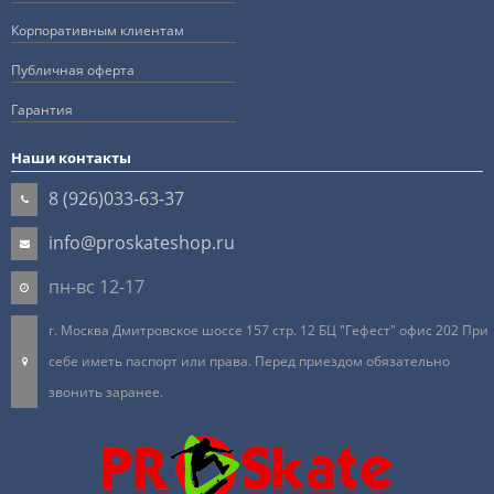
Корпоративным клиентам
Публичная оферта
Гарантия
Наши контакты
8 (926)033-63-37
info@proskateshop.ru
пн-вс 12-17
г. Москва Дмитровское шоссе 157 стр. 12 БЦ "Гефест" офис 202 При
себе иметь паспорт или права. Перед приездом обязательно
звонить заранее.