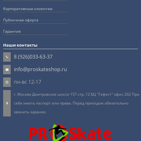
Корпоративным клиентам
Публичная оферта
Гарантия
Наши контакты
8 (926)033-63-37
info@proskateshop.ru
пн-вс 12-17
г. Москва Дмитровское шоссе 157 стр. 12 БЦ "Гефест" офис 202 При
себе иметь паспорт или права. Перед приездом обязательно
звонить заранее.