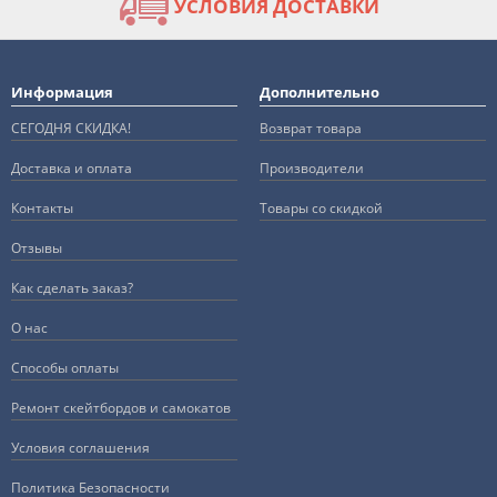
УСЛОВИЯ ДОСТАВКИ
Информация
Дополнительно
СЕГОДНЯ СКИДКА!
Возврат товара
Доставка и оплата
Производители
Контакты
Товары со скидкой
Отзывы
Как сделать заказ?
О нас
Способы оплаты
Ремонт скейтбордов и самокатов
Условия соглашения
Политика Безопасности