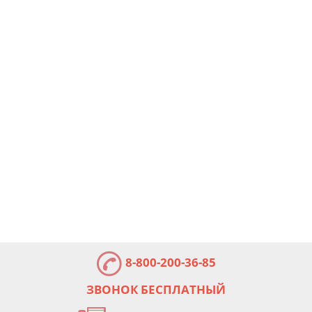
8-800-200-36-85
ЗВОНОК БЕСПЛАТНЫЙ