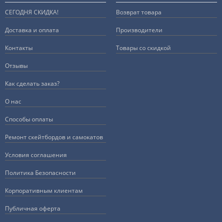
СЕГОДНЯ СКИДКА!
Возврат товара
Доставка и оплата
Производители
Контакты
Товары со скидкой
Отзывы
Как сделать заказ?
О нас
Способы оплаты
Ремонт скейтбордов и самокатов
Условия соглашения
Политика Безопасности
Корпоративным клиентам
Публичная оферта