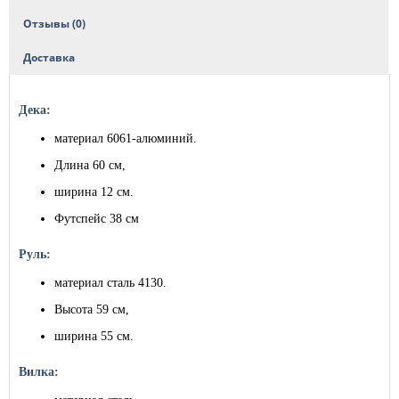
Отзывы (0)
Доставка
Дека:
материал 6061-алюминий.
Длина 60 см,
ширина 12 см.
Футспейс 38 см
Руль:
материал сталь 4130.
Высота 59 см,
ширина 55 см.
Вилка: