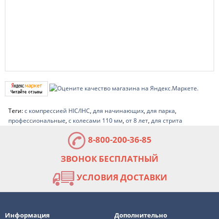
Теги:
с компрессией HIC/IHC
,
для начинающих
,
для парка
,
профессиональные
,
с колесами 110 мм
,
от 8 лет
,
для стрита
8-800-200-36-85
ЗВОНОК БЕСПЛАТНЫЙ
УСЛОВИЯ ДОСТАВКИ
Информация
Дополнительно