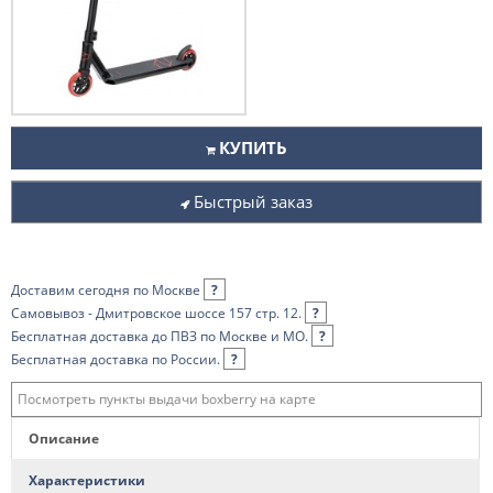
КУПИТЬ
Быстрый заказ
Доставим сегодня по Москве
?
Самовывоз - Дмитровское шоссе 157 стр. 12.
?
Бесплатная доставка до ПВЗ по Москве и МО.
?
Бесплатная доставка по России.
?
Посмотреть пункты выдачи boxberry на карте
Описание
Характеристики