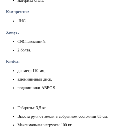
материал сталь.
Компрессия:
IHC.
Хомут:
CNC алюминий.
2 болта.
Колёса:
диаметр 110 мм,
алюминиевый диск,
подшипники ABEC 9.
Габариты: 3,5 кг.
Высота руля от земли в собранном состоянии 83 см.
Максимальная нагрузка: 100 кг