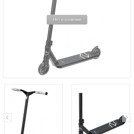
Нет в наличии