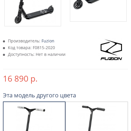
Производитель:
Fuzion
Код товара:
F0815-2020
Доступность: Нет в наличии
16 890 р.
Эта модель другого цвета