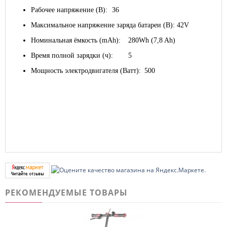
Рабочее напряжение (В):
36
Максимальное напряжение заряда батареи (B):
42V
Номинальная ёмкость (mAh):
280Wh (7,8 Ah)
Время полной зарядки (ч):
5
Мощность электродвигателя (Ватт):
500
РЕКОМЕНДУЕМЫЕ ТОВАРЫ