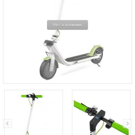
Нет в наличии