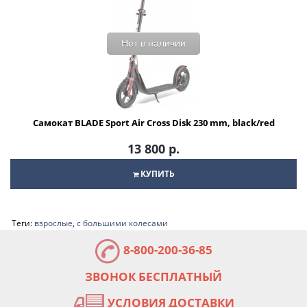
Нет в наличии
Самокат BLADE Sport Air Cross Disk 230 mm, black/red
13 800 р.
КУПИТЬ
Теги:
взрослые
,
с большими колесами
8-800-200-36-85
ЗВОНОК БЕСПЛАТНЫЙ
УСЛОВИЯ ДОСТАВКИ