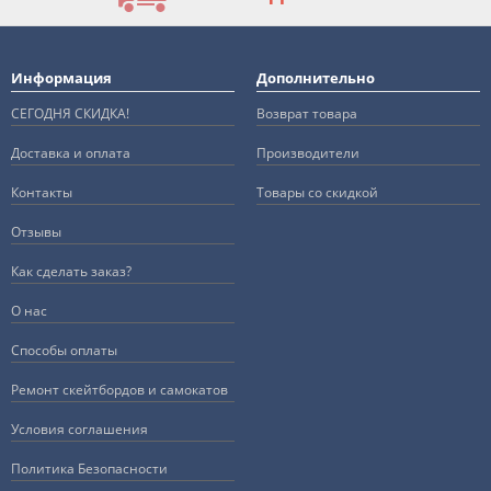
Информация
Дополнительно
СЕГОДНЯ СКИДКА!
Возврат товара
Доставка и оплата
Производители
Контакты
Товары со скидкой
Отзывы
Как сделать заказ?
О нас
Способы оплаты
Ремонт скейтбордов и самокатов
Условия соглашения
Политика Безопасности