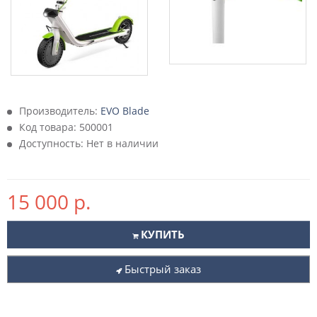
Производитель:
EVO Blade
Код товара:
500001
Доступность: Нет в наличии
15 000 р.
КУПИТЬ
Быстрый заказ