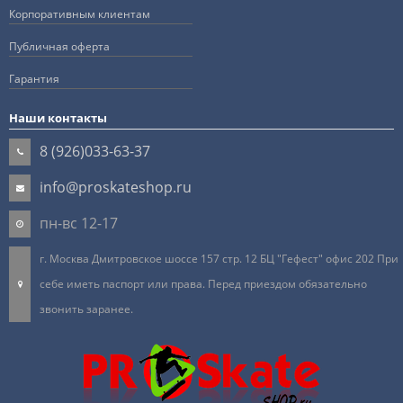
Корпоративным клиентам
Публичная оферта
Гарантия
Наши контакты
8 (926)033-63-37
info@proskateshop.ru
пн-вс 12-17
г. Москва Дмитровское шоссе 157 стр. 12 БЦ "Гефест" офис 202 При
себе иметь паспорт или права. Перед приездом обязательно
звонить заранее.