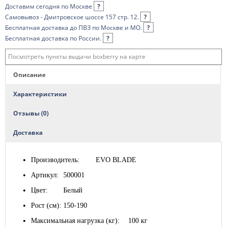
Доставим сегодня по Москве
?
Самовывоз - Дмитровское шоссе 157 стр. 12.
?
Бесплатная доставка до ПВЗ по Москве и МО.
?
Бесплатная доставка по России.
?
Посмотреть пункты выдачи boxberry на карте
Описание
Характеристики
Отзывы (0)
Доставка
Производитель:
EVO BLADE
Артикул:
500001
Цвет:
Белый
Рост (см):
150-190
Максимальная нагрузка (кг):
100 кг