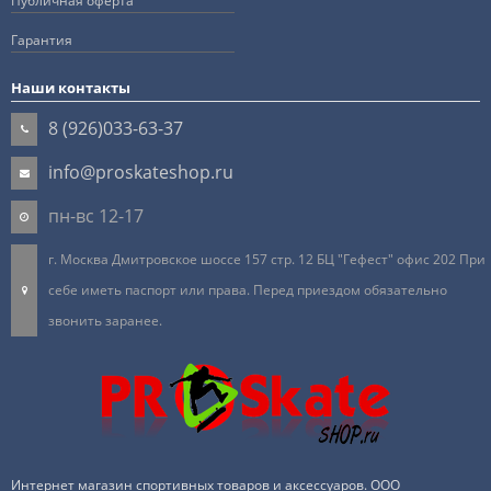
Публичная оферта
Гарантия
Наши контакты
8 (926)033-63-37
info@proskateshop.ru
пн-вс 12-17
г. Москва Дмитровское шоссе 157 стр. 12 БЦ "Гефест" офис 202 При
себе иметь паспорт или права. Перед приездом обязательно
звонить заранее.
Интернет магазин спортивных товаров и аксессуаров. ООО