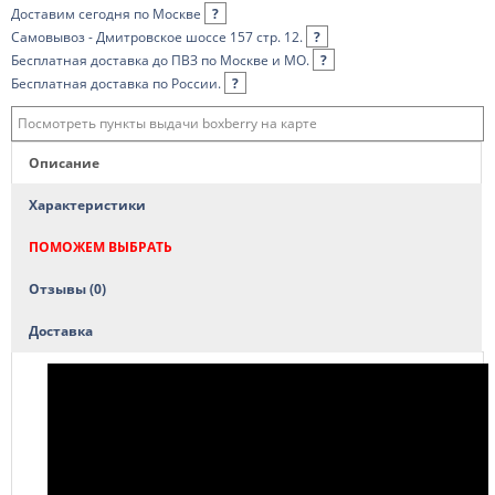
Доставим сегодня по Москве
?
Самовывоз - Дмитровское шоссе 157 стр. 12.
?
Бесплатная доставка до ПВЗ по Москве и МО.
?
Бесплатная доставка по России.
?
Посмотреть пункты выдачи boxberry на карте
Описание
Характеристики
ПОМОЖЕМ ВЫБРАТЬ
Отзывы (0)
Доставка