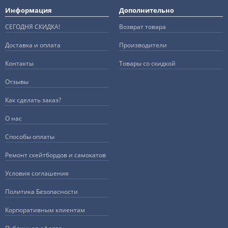
Информация
Дополнительно
СЕГОДНЯ СКИДКА!
Возврат товара
Доставка и оплата
Производители
Контакты
Товары со скидкой
Отзывы
Как сделать заказ?
О нас
Способы оплаты
Ремонт скейтбордов и самокатов
Условия соглашения
Политика Безопасности
Корпоративным клиентам