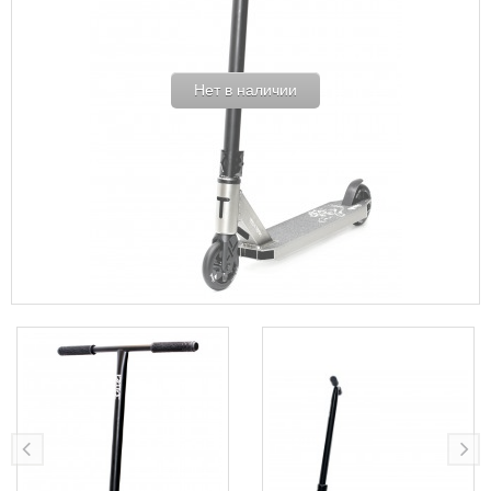
Нет в наличии