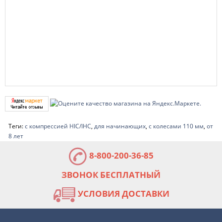
Теги:
с компрессией HIC/IHC
,
для начинающих
,
с колесами 110 мм
,
от
8 лет
8-800-200-36-85
ЗВОНОК БЕСПЛАТНЫЙ
УСЛОВИЯ ДОСТАВКИ