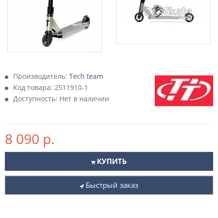
Производитель:
Tech team
Код товара:
2511910-1
Доступность: Нет в наличии
8 090 р.
КУПИТЬ
Быстрый заказ