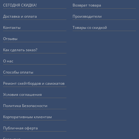
СЕГОДНЯ СКИДКА!
Возврат товара
Доставка и оплата
Производители
Контакты
Товары со скидкой
Отзывы
Как сделать заказ?
О нас
Способы оплаты
Ремонт скейтбордов и самокатов
Условия соглашения
Политика Безопасности
Корпоративным клиентам
Публичная оферта