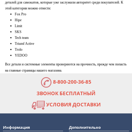
деталей для самокатов, которые уже заслужили авторитет среди покупателей. К
этой категории можно отнести:
Fox Pro
Hipe
Limit
SKS
Tech team
Triumf Active
Trolo
YEDOO
Все детали и системные элементы проверяются на прочность, прежде чем попасть
на главные страницы нашего магазина.
8-800-200-36-85
ЗВОНОК БЕСПЛАТНЫЙ
УСЛОВИЯ ДОСТАВКИ
Информация
Дополнительно