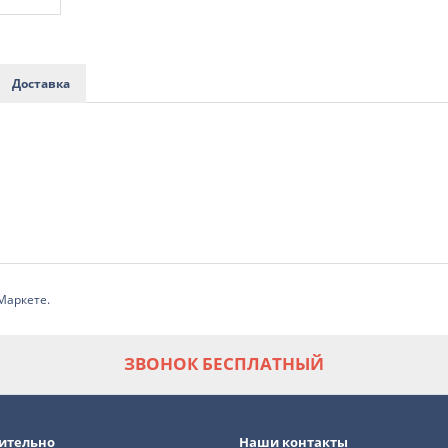
Доставка
ЗВОНОК БЕСПЛАТНЫЙ
ительно
Наши контакты