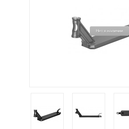
Нет в наличии