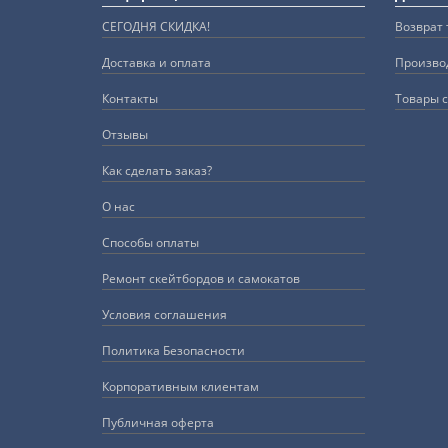
СЕГОДНЯ СКИДКА!
Возврат 
Доставка и оплата
Произво
Контакты
Товары с
Отзывы
Как сделать заказ?
О нас
Способы оплаты
Ремонт скейтбордов и самокатов
Условия соглашения
Политика Безопасности
Корпоративным клиентам
Публичная оферта