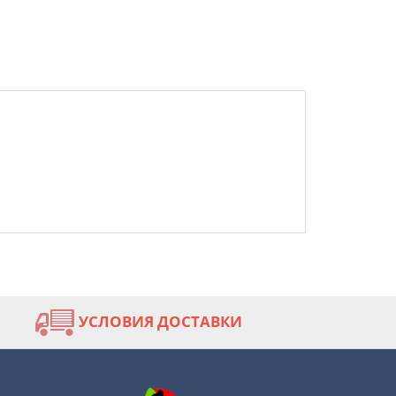
УСЛОВИЯ ДОСТАВКИ