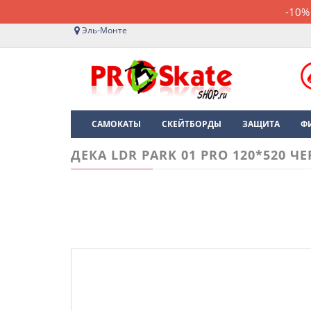
-10%
Эль-Монте
САМОКАТЫ
СКЕЙТБОРДЫ
ЗАЩИТА
Ф
ДЕКА LDR PARK 01 PRO 120*520 Ч