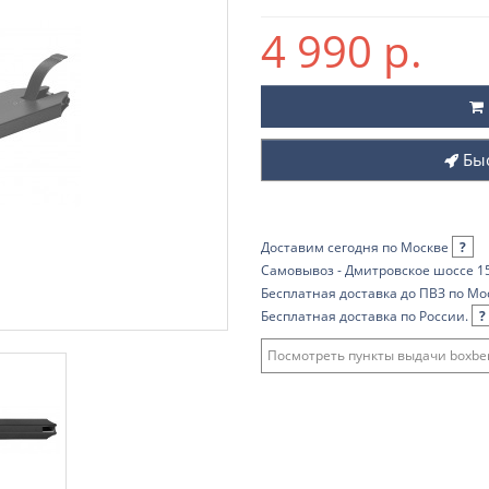
4 990 р.
Бы
Доставим сегодня по Москве
?
Самовывоз - Дмитровское шоссе 15
Бесплатная доставка до ПВЗ по Мо
Бесплатная доставка по России.
?
Посмотреть пункты выдачи boxber