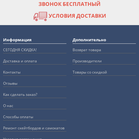
ЗВОНОК БЕСПЛАТНЫЙ
УСЛОВИЯ ДОСТАВКИ
Информация
Дополнительно
СЕГОДНЯ СКИДКА!
Возврат товара
Доставка и оплата
Производители
Контакты
Товары со скидкой
Отзывы
Как сделать заказ?
О нас
Способы оплаты
Ремонт скейтбордов и самокатов