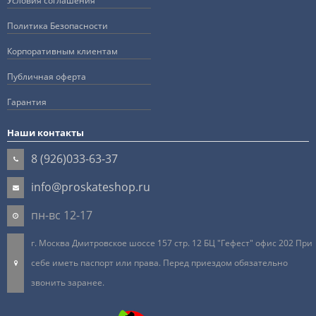
Условия соглашения
Политика Безопасности
Корпоративным клиентам
Публичная оферта
Гарантия
Наши контакты
8 (926)033-63-37
info@proskateshop.ru
пн-вс 12-17
г. Москва Дмитровское шоссе 157 стр. 12 БЦ "Гефест" офис 202 При
себе иметь паспорт или права. Перед приездом обязательно
звонить заранее.