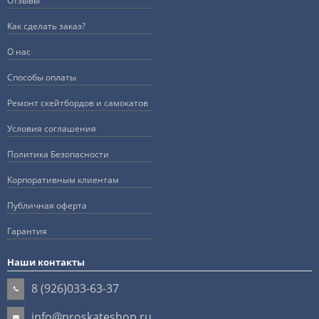
Отзывы
Как сделать заказ?
О нас
Способы оплаты
Ремонт скейтбордов и самокатов
Условия соглашения
Политика Безопасности
Корпоративным клиентам
Публичная оферта
Гарантия
Наши контакты
8 (926)033-63-37
info@proskateshop.ru