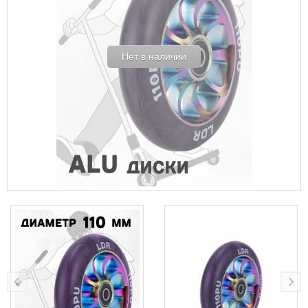
Нет в наличии