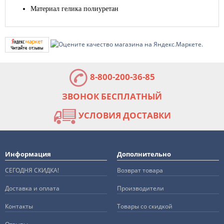
Материал гелика полиуретан
8-800-200-36-85
ЗВОНОК БЕСПЛАТНЫЙ
УСЛОВИЯ ДОСТАВКИ
Информация
Дополнительно
СЕГОДНЯ СКИДКА!
Возврат товара
Доставка и оплата
Производители
Контакты
Товары со скидкой