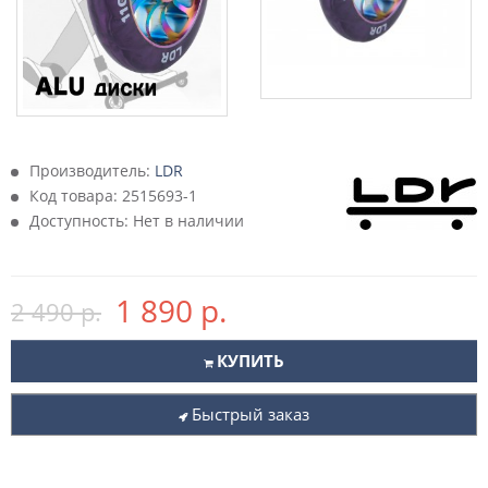
Производитель:
LDR
Код товара:
2515693-1
Доступность: Нет в наличии
1 890 р.
2 490 р.
КУПИТЬ
Быстрый заказ