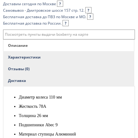
Доставим сегодня по Москве
?
Самовывоз - Дмитровское шоссе 157 стр. 12.
?
Бесплатная доставка до ПВЗ по Москве и МО.
?
Бесплатная доставка по России.
?
Посмотреть пункты выдачи boxberry на карте
Описание
Характеристики
Отзывы (0)
Доставка
Диаметр колеса 110 мм
Жесткость 78А
Толщина 26 мм
Подшипники Abec 9
Материал ступицы Алюминий