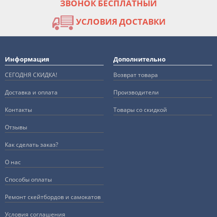
ЗВОНОК БЕСПЛАТНЫЙ
УСЛОВИЯ ДОСТАВКИ
Информация
Дополнительно
СЕГОДНЯ СКИДКА!
Возврат товара
Доставка и оплата
Производители
Контакты
Товары со скидкой
Отзывы
Как сделать заказ?
О нас
Способы оплаты
Ремонт скейтбордов и самокатов
Условия соглашения