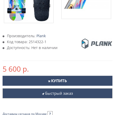
Производитель:
Plank
Код товара:
2514322-1
Доступность: Нет в наличии
5 600 р.
КУПИТЬ
Быстрый заказ
Доставим сегодня по Москве
?