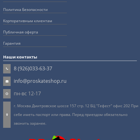
Политика Безопасности
Корпоративным клиентам
Публичная оферта
Гарантия
Наши контакты
8 (926)033-63-37
info@proskateshop.ru
пн-вс 12-17
г. Москва Дмитровское шоссе 157 стр. 12 БЦ "Гефест" офис 202 При
себе иметь паспорт или права. Перед приездом обязательно
звонить заранее.