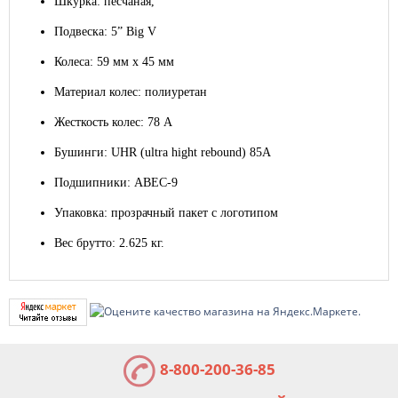
Шкурка: песчаная,
Подвеска: 5” Big V
Колеса: 59 мм x 45 мм
Материал колес: полиуретан
Жесткость колес: 78 A
Бушинги: UHR (ultra hight rebound) 85A
Подшипники: ABEC-9
Упаковка: прозрачный пакет с логотипом
Вес брутто: 2.625 кг.
8-800-200-36-85