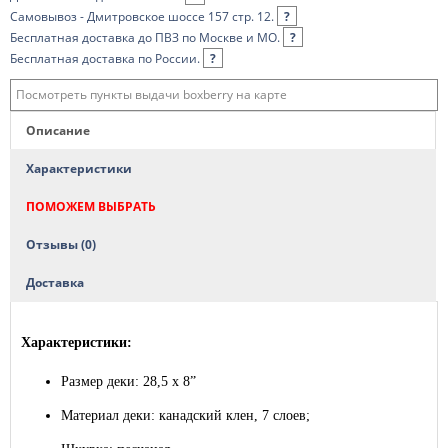
Самовывоз - Дмитровское шоссе 157 стр. 12.
?
Бесплатная доставка до ПВЗ по Москве и МО.
?
Бесплатная доставка по России.
?
Посмотреть пункты выдачи boxberry на карте
Описание
Характеристики
ПОМОЖЕМ ВЫБРАТЬ
Отзывы (0)
Доставка
Характеристики:
Размер деки: 28,5 x 8”
Материал деки: канадский клен, 7 слоев;