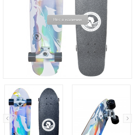
Нет в наличии