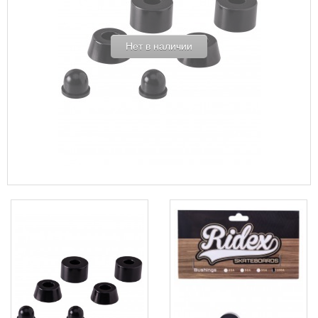
Нет в наличии