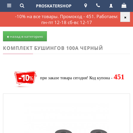
PROSKATERSHOP
-10% на все товары. Промокод - 451. Работаем:
пн-пт 12-18 сб-вс 12-17
назад в категорию
КОМПЛЕКТ БУШИНГОВ 100А ЧЕРНЫЙ
451
при заказе товара сегодня!
Код купона -