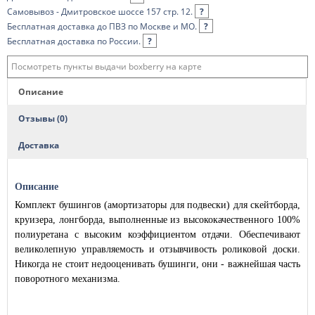
Самовывоз - Дмитровское шоссе 157 стр. 12.
?
Бесплатная доставка до ПВЗ по Москве и МО.
?
Бесплатная доставка по России.
?
Посмотреть пункты выдачи boxberry на карте
Описание
Отзывы (0)
Доставка
Описание
Комплект бушингов (амортизаторы для подвески) для скейтборда,
круизера, лонгборда, выполненные из высококачественного 100%
полиуретана с высоким коэффициентом отдачи. Обеспечивают
великолепную управляемость и отзывчивость роликовой доски.
Никогда не стоит недооценивать бушинги, они - важнейшая часть
поворотного механизма.