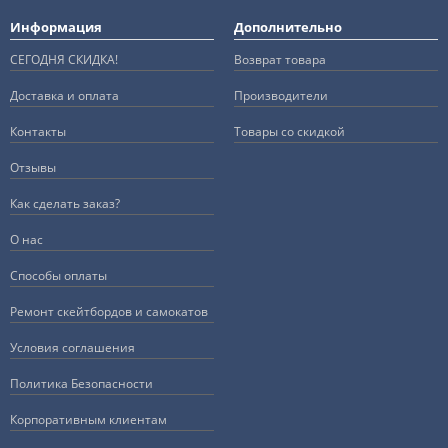
Информация
Дополнительно
СЕГОДНЯ СКИДКА!
Возврат товара
Доставка и оплата
Производители
Контакты
Товары со скидкой
Отзывы
Как сделать заказ?
О нас
Способы оплаты
Ремонт скейтбордов и самокатов
Условия соглашения
Политика Безопасности
Корпоративным клиентам