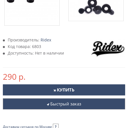
Производитель:
Ridex
Код товара:
6803
Доступность: Нет в наличии
290 р.
КУПИТЬ
Быстрый заказ
Доставим сегодня по Москве
?