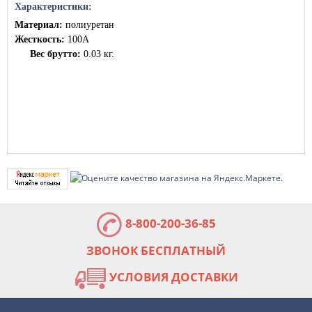
Характеристики:
Материал:
полиуретан
Жесткость:
100А
Вес брутто:
0.03 кг.
8-800-200-36-85
ЗВОНОК БЕСПЛАТНЫЙ
УСЛОВИЯ ДОСТАВКИ