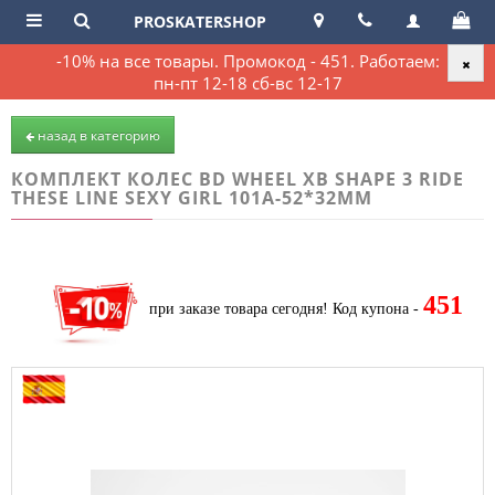
PROSKATERSHOP
-10% на все товары. Промокод - 451. Работаем:
пн-пт 12-18 сб-вс 12-17
назад в категорию
КОМПЛЕКТ КОЛЕС BD WHEEL XB SHAPE 3 RIDE
THESE LINE SEXY GIRL 101A-52*32MM
451
при заказе товара сегодня!
Код купона -