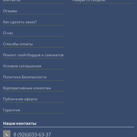
Отзывы
Как сделать заказ?
О нас
Способы оплаты
Ремонт скейтбордов и самокатов
Условия соглашения
Политика Безопасности
Корпоративным клиентам
Публичная оферта
Гарантия
Наши контакты
8 (926)033-63-37