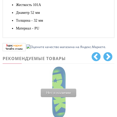
Жесткость 101А
Диаметр 52 мм
Толщина - 32 мм
Материал - PU
РЕКОМЕНДУЕМЫЕ ТОВАРЫ
Нет в наличии