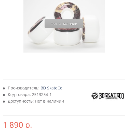
Нет в наличии
Производитель:
BD SkateCo
Код товара:
2513254-1
Доступность: Нет в наличии
1 890 р.