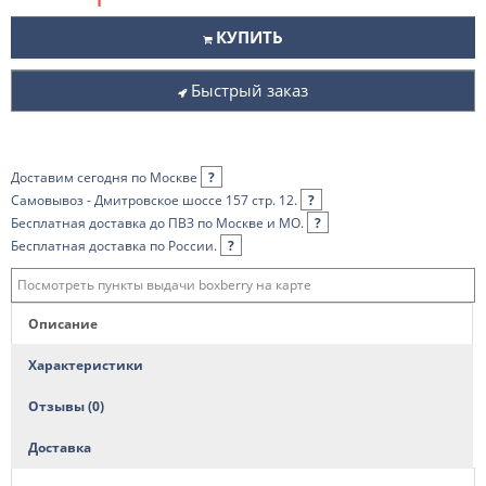
КУПИТЬ
Быстрый заказ
Доставим сегодня по Москве
?
Самовывоз - Дмитровское шоссе 157 стр. 12.
?
Бесплатная доставка до ПВЗ по Москве и МО.
?
Бесплатная доставка по России.
?
Посмотреть пункты выдачи boxberry на карте
Описание
Характеристики
Отзывы (0)
Доставка