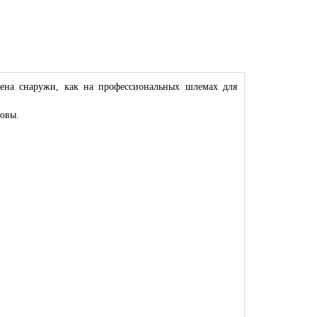
ена снаружи, как на профессиональных шлемах для
овы.