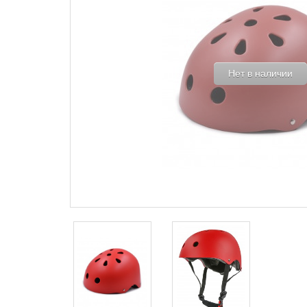
Нет в наличии