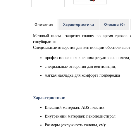
Описание
Характеристики
Отзывы (0)
Матовый шлем защитит голову во время трюков и 
сноубординга.
Специальные отверстия для вентиляции обеспечивают
профессиональная внешняя регулировка шлема
специальные отверстия для вентиляции,
мягкая накладка для комфорта подбородка
Характеристики:
Внешний материал: ABS пластик
Внутренний материал: пенополистирол
Размеры (окружность головы, см):