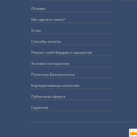
Отзывы
Как сделать заказ?
О нас
Способы оплаты
Ремонт скейтбордов и самокатов
Условия соглашения
Политика Безопасности
Корпоративным клиентам
Публичная оферта
Гарантия