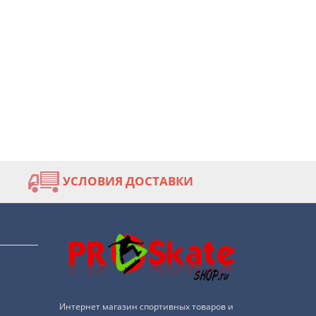
УСЛОВИЯ ДОСТАВКИ
Интернет магазин спортивных товаров и