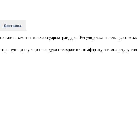
Доставка
станет заметным аксессуаром райдера. Регулировка шлема располож
 хорошую циркуляцию воздуха и сохраняют комфортную температуру гол
,