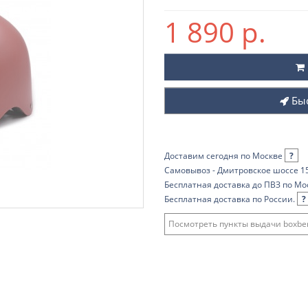
1 890 р.
Бы
Доставим сегодня по Москве
?
Самовывоз - Дмитровское шоссе 15
Бесплатная доставка до ПВЗ по Мо
Бесплатная доставка по России.
?
Посмотреть пункты выдачи boxber