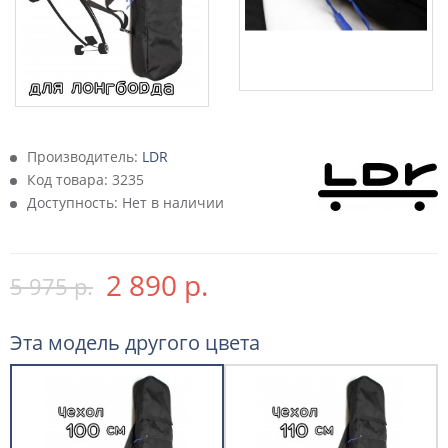
Производитель:
LDR
Код товара:
3235
Доступность: Нет в наличии
2 890 р.
5 975 р.
Эта модель другого цвета