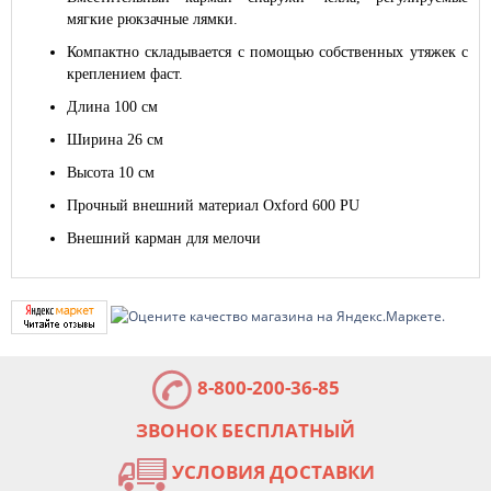
мягкие рюкзачные лямки.
Компактно складывается с помощью собственных утяжек с
креплением фаст.
Длина 100 см
Ширина 26 см
Высота 10 см
Прочный внешний материал Oxford 600 PU
Внешний карман для мелочи
8-800-200-36-85
ЗВОНОК БЕСПЛАТНЫЙ
УСЛОВИЯ ДОСТАВКИ