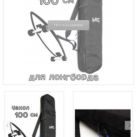
Нет в наличии