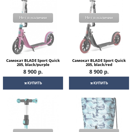
Нет в наличии
Нет в наличии
Самокат BLADE Sport Quick
Самокат BLADE Sport Quick
205, black/purple
205, black/red
8 900 р.
8 900 р.
КУПИТЬ
КУПИТЬ