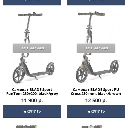
Нет в наличии
Нет в наличии
Самокат BLADE Sport
Самокат BLADE Sport PU
FunTom 230+200, black/grey
Cross 230 mm, black/brown
11 900 р.
12 500 р.
КУПИТЬ
КУПИТЬ