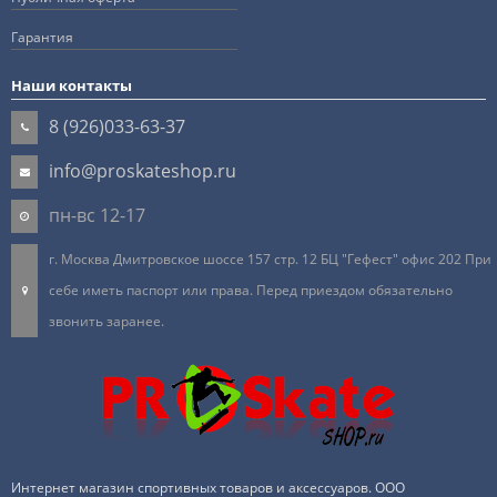
Гарантия
Наши контакты
8 (926)033-63-37
info@proskateshop.ru
пн-вс 12-17
г. Москва Дмитровское шоссе 157 стр. 12 БЦ "Гефест" офис 202 При
себе иметь паспорт или права. Перед приездом обязательно
звонить заранее.
Интернет магазин спортивных товаров и аксессуаров. ООО