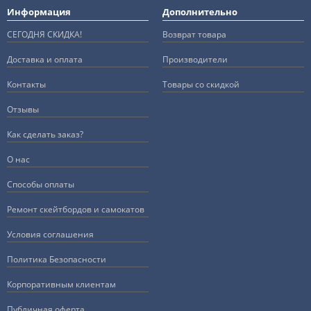
Информация
Дополнительно
СЕГОДНЯ СКИДКА!
Возврат товара
Доставка и оплата
Производители
Контакты
Товары со скидкой
Отзывы
Как сделать заказ?
О нас
Способы оплаты
Ремонт скейтбордов и самокатов
Условия соглашения
Политика Безопасности
Корпоративным клиентам
Публичная оферта