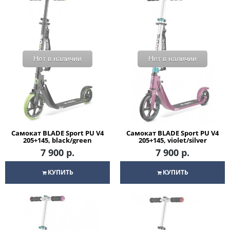
Нет в наличии
Нет в наличии
Самокат BLADE Sport PU V4
Самокат BLADE Sport PU V4
205+145, black/green
205+145, violet/silver
7 900 р.
7 900 р.
КУПИТЬ
КУПИТЬ