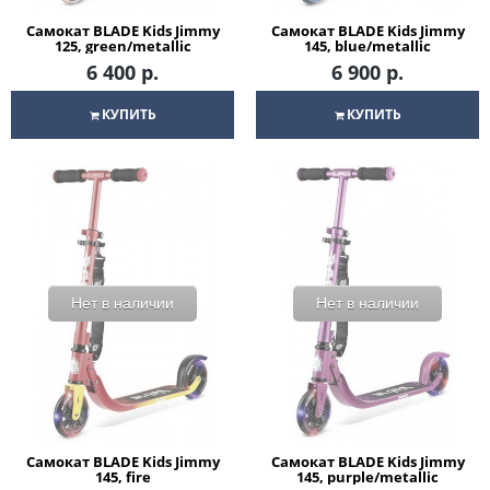
Самокат BLADE Kids Jimmy
Самокат BLADE Kids Jimmy
125, green/metallic
145, blue/metallic
6 400 р.
6 900 р.
КУПИТЬ
КУПИТЬ
Нет в наличии
Нет в наличии
Самокат BLADE Kids Jimmy
Самокат BLADE Kids Jimmy
145, fire
145, purple/metallic