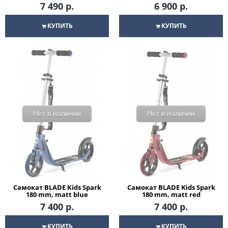
7 490 р.
6 900 р.
КУПИТЬ
КУПИТЬ
Нет в наличии
Нет в наличии
Самокат BLADE Kids Spark
Самокат BLADE Kids Spark
180 mm, matt blue
180 mm, matt red
7 400 р.
7 400 р.
КУПИТЬ
КУПИТЬ