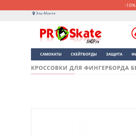
-10%
Эль-Монте
САМОКАТЫ
СКЕЙТБОРДЫ
ЗАЩИТА
Ф
КРОССОВКИ ДЛЯ ФИНГЕРБОРДА Б