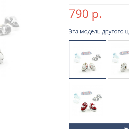
790 р.
Эта модель другого ц