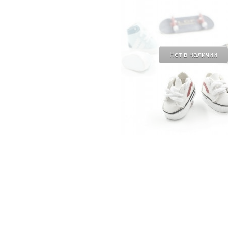
Нет в наличии