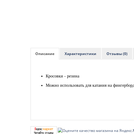
Описание
Характеристики
Отзывы (0)
Кросовки - резина
Можно использовать для катания на фингербор