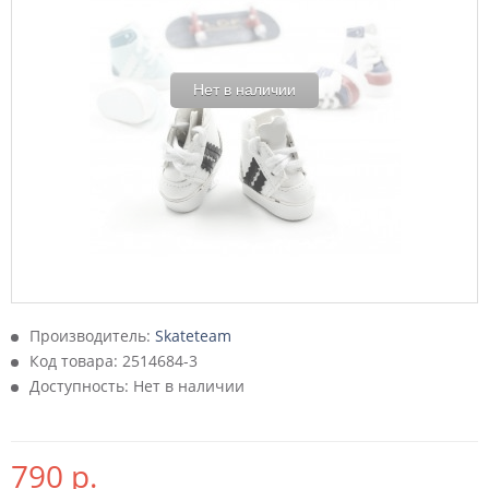
Нет в наличии
Производитель:
Skateteam
Код товара:
2514684-3
Доступность: Нет в наличии
790 р.