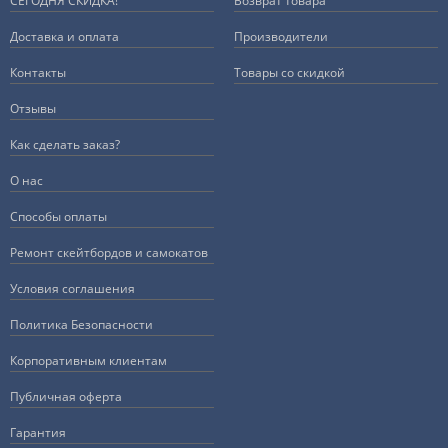
СЕГОДНЯ СКИДКА!
Возврат товара
Доставка и оплата
Производители
Контакты
Товары со скидкой
Отзывы
Как сделать заказ?
О нас
Способы оплаты
Ремонт скейтбордов и самокатов
Условия соглашения
Политика Безопасности
Корпоративным клиентам
Публичная оферта
Гарантия