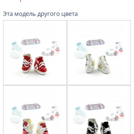
Эта модель другого цвета