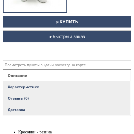
КУПИТЬ
Быстрый заказ
Посмотреть пункты выдачи boxberry на карте
Описание
Характеристики
Отзывы (0)
Доставка
Кросовки - резина