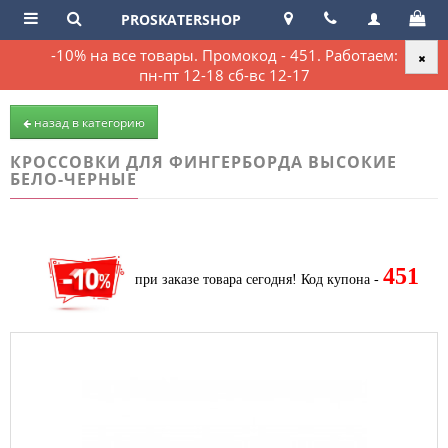
PROSKATERSHOP
-10% на все товары. Промокод - 451. Работаем:
пн-пт 12-18 сб-вс 12-17
назад в категорию
КРОССОВКИ ДЛЯ ФИНГЕРБОРДА ВЫСОКИЕ
БЕЛО-ЧЕРНЫЕ
451
при заказе товара сегодня!
Код купона -