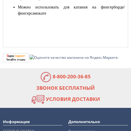
Можно использовать для катания на фингерборде/
фингерсамокате
8-800-200-36-85
ЗВОНОК БЕСПЛАТНЫЙ
УСЛОВИЯ ДОСТАВКИ
Информация
Дополнительно