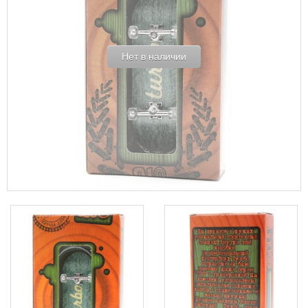
Нет в наличии