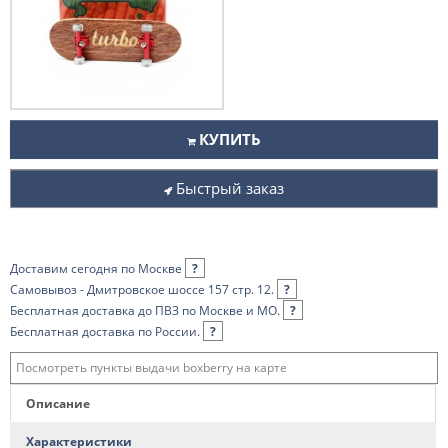
КУПИТЬ
Быстрый заказ
Доставим сегодня по Москве
?
Самовывоз - Дмитровское шоссе 157 стр. 12.
?
Бесплатная доставка до ПВЗ по Москве и МО.
?
Бесплатная доставка по России.
?
Посмотреть пункты выдачи boxberry на карте
Описание
Характеристики