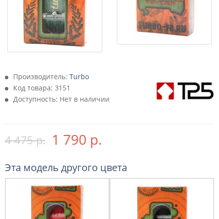
Производитель:
Turbo
Код товара:
3151
Доступность: Нет в наличии
1 790 р.
4 475 р.
Эта модель другого цвета