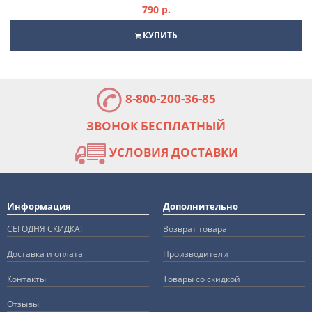
790 р.
КУПИТЬ
8-800-200-36-85
ЗВОНОК БЕСПЛАТНЫЙ
УСЛОВИЯ ДОСТАВКИ
Информация
Дополнительно
СЕГОДНЯ СКИДКА!
Возврат товара
Доставка и оплата
Производители
Контакты
Товары со скидкой
Отзывы