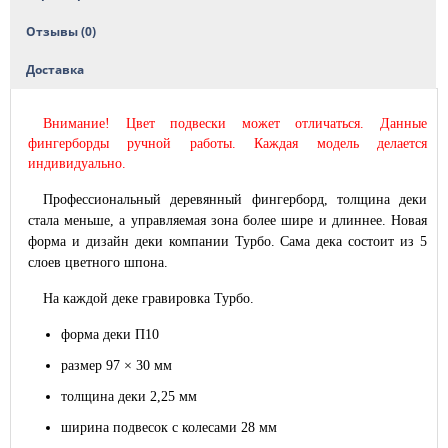
Отзывы (0)
Доставка
Внимание! Цвет подвески может отличаться. Данные
фингерборды ручной работы. Каждая модель делается
индивидуально.
Профессиональный деревянный фингерборд, толщина деки
стала меньше, а управляемая зона более шире и длиннее. Новая
форма и дизайн деки компании Турбо. Сама дека состоит из 5
слоев цветного шпона.
На каждой деке гравировка Турбо.
форма деки П10
размер 97 × 30 мм
толщина деки 2,25 мм
ширина подвесок с колесами 28 мм