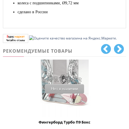
колеса с подшипниками, Ø9,72 мм
сделано в России
РЕКОМЕНДУЕМЫЕ ТОВАРЫ
Нет в наличии
Фингерборд Турбо П9 Бокс