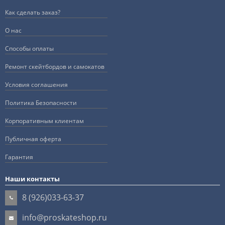
Как сделать заказ?
О нас
Способы оплаты
Ремонт скейтбордов и самокатов
Условия соглашения
Политика Безопасности
Корпоративным клиентам
Публичная оферта
Гарантия
Наши контакты
8 (926)033-63-37
info@proskateshop.ru