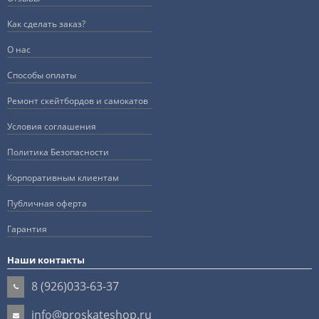
Как сделать заказ?
О нас
Способы оплаты
Ремонт скейтбордов и самокатов
Условия соглашения
Политика Безопасности
Корпоративным клиентам
Публичная оферта
Гарантия
Наши контакты
8 (926)033-63-37
info@proskateshop.ru