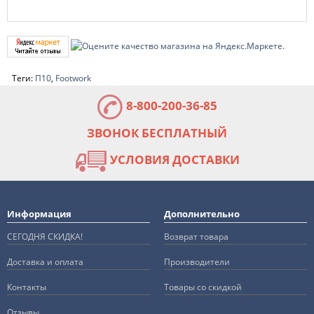
Теги:
П10
,
Footwork
8-800-200-36-85
ЗВОНОК БЕСПЛАТНЫЙ
УСЛОВИЯ ДОСТАВКИ
Информация
Дополнительно
СЕГОДНЯ СКИДКА!
Возврат товара
Доставка и оплата
Производители
Контакты
Товары со скидкой
Отзывы