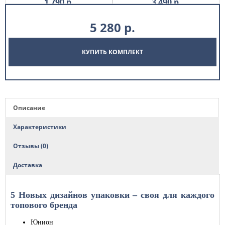
1 790
р.
3 490
р.
5 280
р.
КУПИТЬ КОМПЛЕКТ
Описание
Характеристики
Отзывы (0)
Доставка
5 Новых дизайнов упаковки – своя для каждого
топового бренда
Юнион