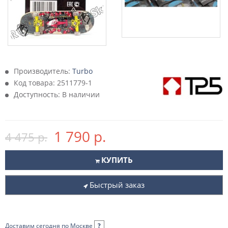
Производитель:
Turbo
Код товара:
2511779-1
Доступность: В наличии
1 790 р.
4 475 р.
КУПИТЬ
Быстрый заказ
Доставим сегодня по Москве
?