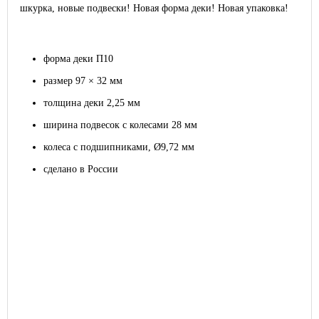
шкурка, новые подвески! Новая форма деки! Новая упаковка!
форма деки П10
размер 97 × 32 мм
толщина деки 2,25 мм
ширина подвесок с колесами 28 мм
колеса с подшипниками, Ø9,72 мм
сделано в России