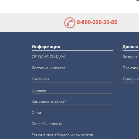
8-800-200-36-85
Информация
Дополн
СЕГОДНЯ СКИДКА!
Возврат 
Доставка и оплата
Произво
Контакты
Товары с
Отзывы
Как сделать заказ?
О нас
Способы оплаты
Ремонт скейтбордов и самокатов