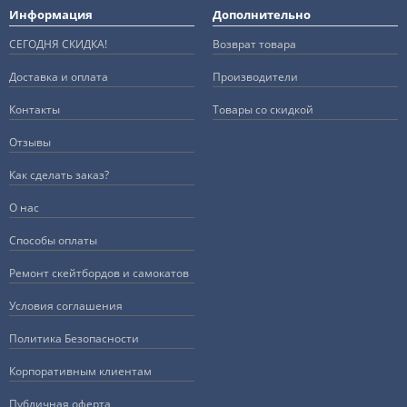
Информация
Дополнительно
СЕГОДНЯ СКИДКА!
Возврат товара
Доставка и оплата
Производители
Контакты
Товары со скидкой
Отзывы
Как сделать заказ?
О нас
Способы оплаты
Ремонт скейтбордов и самокатов
Условия соглашения
Политика Безопасности
Корпоративным клиентам
Публичная оферта