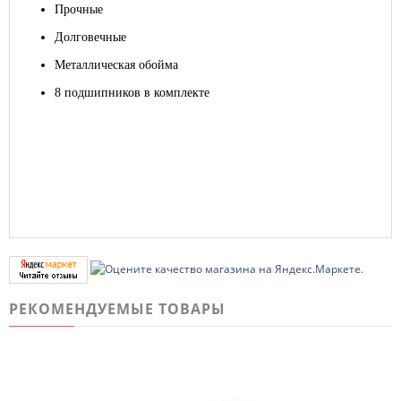
Прочные
Долговечные
Металлическая обойма
8 подшипников в комплекте
РЕКОМЕНДУЕМЫЕ ТОВАРЫ