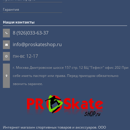
Гарантия
Наши контакты
8 (926)033-63-37
info@proskateshop.ru
пн-вс 12-17
г. Москва Дмитровское шоссе 157 стр. 12 БЦ "Гефест" офис 202 При
себе иметь паспорт или права. Перед приездом обязательно
звонить заранее.
Интернет магазин спортивных товаров и аксессуаров. ООО