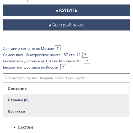
КУПИТЬ
Быстрый заказ
Доставим сегодня по Москве
?
Самовывоз - Дмитровское шоссе 157 стр. 12.
?
Бесплатная доставка до ПВЗ по Москве и МО.
?
Бесплатная доставка по России.
?
Посмотреть пункты выдачи boxberry на карте
Описание
Отзывы (0)
Доставка
Быстрые