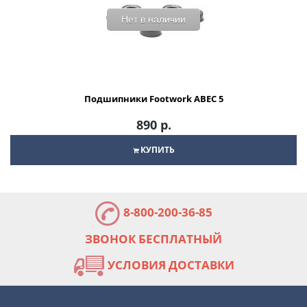
Нет в наличии
Подшипники Footwork ABEC 5
890 р.
КУПИТЬ
8-800-200-36-85
ЗВОНОК БЕСПЛАТНЫЙ
УСЛОВИЯ ДОСТАВКИ