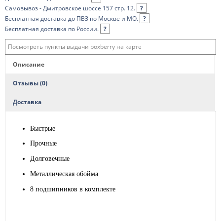
Самовывоз - Дмитровское шоссе 157 стр. 12.
?
Бесплатная доставка до ПВЗ по Москве и МО.
?
Бесплатная доставка по России.
?
Посмотреть пункты выдачи boxberry на карте
Описание
Отзывы (0)
Доставка
Быстрые
Прочные
Долговечные
Металлическая обойма
8 подшипников в комплекте