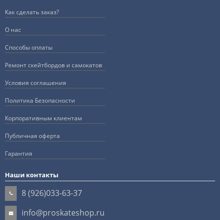
Как сделать заказ?
О нас
Способы оплаты
Ремонт скейтбордов и самокатов
Условия соглашения
Политика Безопасности
Корпоративным клиентам
Публичная оферта
Гарантия
Наши контакты
8 (926)033-63-37
info@proskateshop.ru