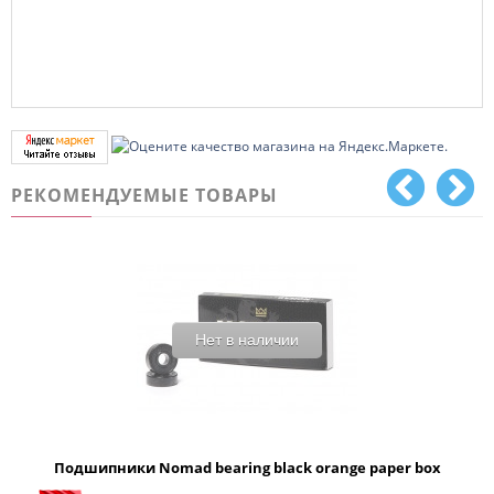
РЕКОМЕНДУЕМЫЕ ТОВАРЫ
Нет в наличии
Подшипники Nomad bearing black orange paper box