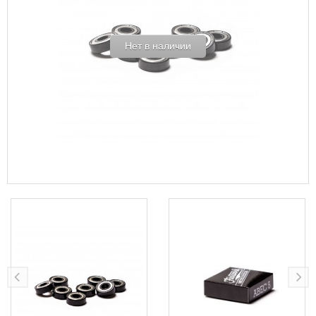
Нет в наличии