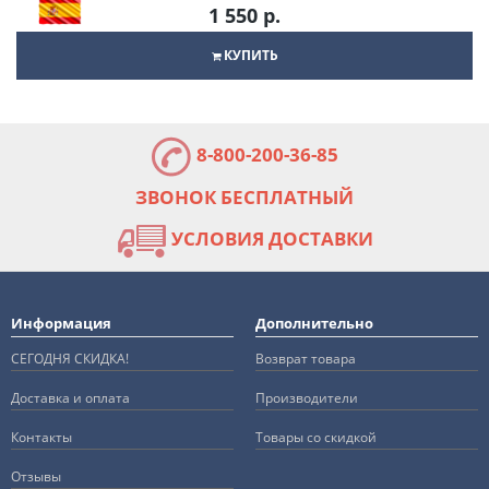
1 550 р.
КУПИТЬ
8-800-200-36-85
ЗВОНОК БЕСПЛАТНЫЙ
УСЛОВИЯ ДОСТАВКИ
Информация
Дополнительно
СЕГОДНЯ СКИДКА!
Возврат товара
Доставка и оплата
Производители
Контакты
Товары со скидкой
Отзывы