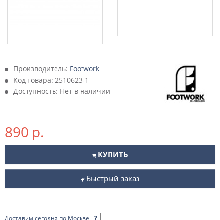
Производитель:
Footwork
Код товара:
2510623-1
Доступность: Нет в наличии
890 р.
КУПИТЬ
Быстрый заказ
Доставим сегодня по Москве
?