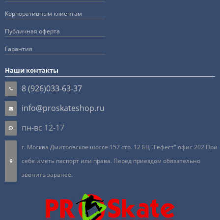
Корпоративным клиентам
Публичная оферта
Гарантия
Наши контакты
8 (926)033-63-37
info@proskateshop.ru
пн-вс 12-17
г. Москва Дмитровское шоссе 157 стр. 12 БЦ "Гефест" офис 202 При
себе иметь паспорт или права. Перед приездом обязательно
звонить заранее.