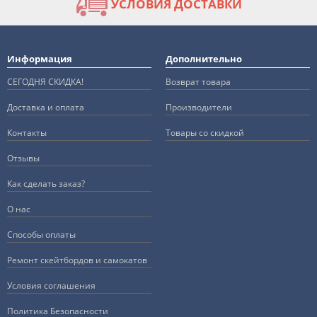
УСЛОВИЯ ДОСТАВКИ
Информация
Дополнительно
СЕГОДНЯ СКИДКА!
Возврат товара
Доставка и оплата
Производители
Контакты
Товары со скидкой
Отзывы
Как сделать заказ?
О нас
Способы оплаты
Ремонт скейтбордов и самокатов
Условия соглашения
Политика Безопасности