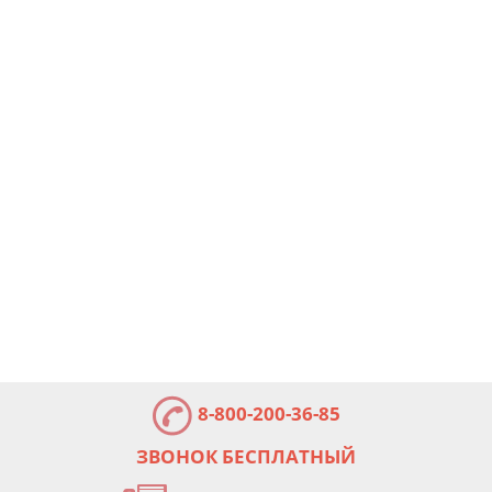
8-800-200-36-85
ЗВОНОК БЕСПЛАТНЫЙ