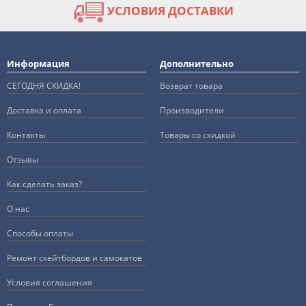
УСЛОВИЯ ДОСТАВКИ
Информация
Дополнительно
СЕГОДНЯ СКИДКА!
Возврат товара
Доставка и оплата
Производители
Контакты
Товары со скидкой
Отзывы
Как сделать заказ?
О нас
Способы оплаты
Ремонт скейтбордов и самокатов
Условия соглашения