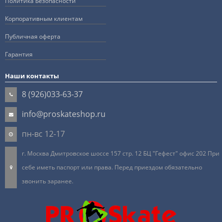
Политика Безопасности
Корпоративным клиентам
Публичная оферта
Гарантия
Наши контакты
8 (926)033-63-37
info@proskateshop.ru
пн-вс 12-17
г. Москва Дмитровское шоссе 157 стр. 12 БЦ "Гефест" офис 202 При
себе иметь паспорт или права. Перед приездом обязательно
звонить заранее.