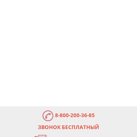
8-800-200-36-85
ЗВОНОК БЕСПЛАТНЫЙ