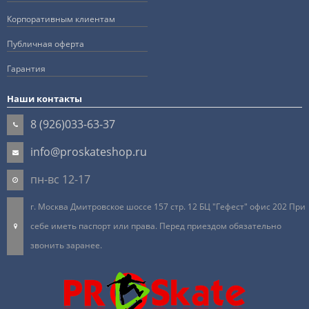
Корпоративным клиентам
Публичная оферта
Гарантия
Наши контакты
8 (926)033-63-37
info@proskateshop.ru
пн-вс 12-17
г. Москва Дмитровское шоссе 157 стр. 12 БЦ "Гефест" офис 202 При
себе иметь паспорт или права. Перед приездом обязательно
звонить заранее.