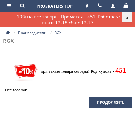
PROSKATERSHOP
-10% на все товары. Промокод - 451. Работаем:
пн-пт 12-18 сб-вс 12-17
Производители
RGX
RGX
451
при заказе товара сегодня!
Код купона -
Нет товаров
ПРОДОЛЖИТЬ