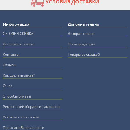
УСЛОВИЯ ДОСТАВКИ
Информация
Дополнительно
СЕГОДНЯ СКИДКА!
Возврат товара
Доставка и оплата
Производители
Контакты
Товары со скидкой
Отзывы
Как сделать заказ?
О нас
Способы оплаты
Ремонт скейтбордов и самокатов
Условия соглашения
Политика Безопасности