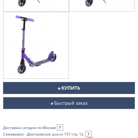
КУПИТЬ
Быстрый заказ
Доставим сегодня по Москве
?
Самовывоз - Дмитровское шоссе 157 стр. 12.
?