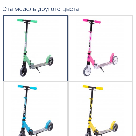
Эта модель другого цвета