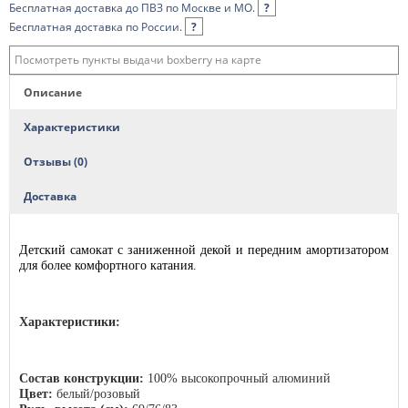
Бесплатная доставка до ПВЗ по Москве и МО.
?
Бесплатная доставка по России.
?
Посмотреть пункты выдачи boxberry на карте
Описание
Характеристики
Отзывы (0)
Доставка
Детский самокат с заниженной декой и передним амортизатором
для более комфортного катания.
Характеристики:
Состав конструкции:
100% высокопрочный алюминий
Цвет:
белый/розовый