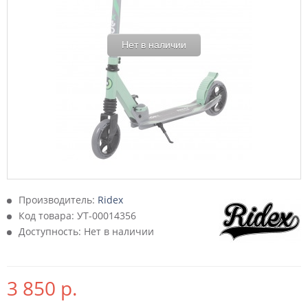
Нет в наличии
Производитель:
Ridex
Код товара:
УТ-00014356
Доступность: Нет в наличии
3 850 р.