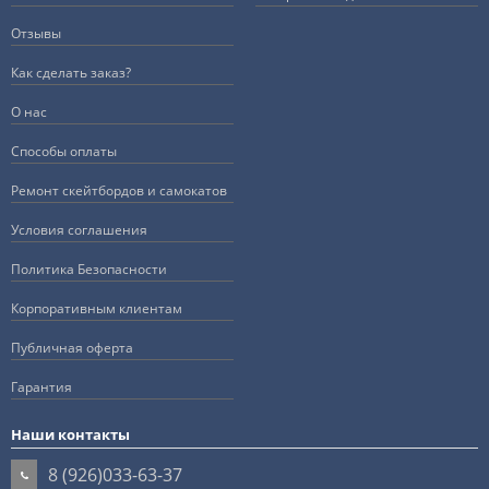
Отзывы
Как сделать заказ?
О нас
Способы оплаты
Ремонт скейтбордов и самокатов
Условия соглашения
Политика Безопасности
Корпоративным клиентам
Публичная оферта
Гарантия
Наши контакты
8 (926)033-63-37