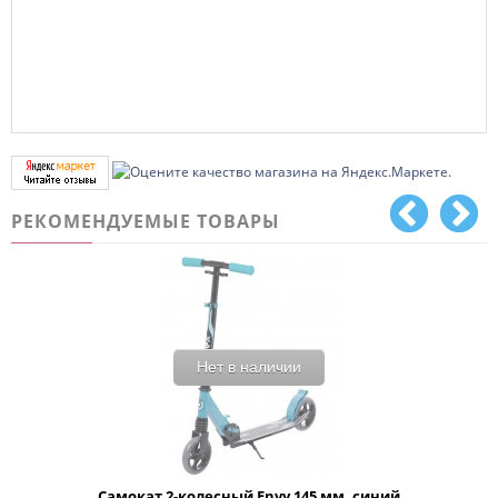
РЕКОМЕНДУЕМЫЕ ТОВАРЫ
Нет в наличии
Самокат 2-колесный Envy 145 мм, синий