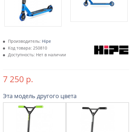
Производитель:
Hipe
Код товара:
250810
Доступность: Нет в наличии
7 250 р.
Эта модель другого цвета