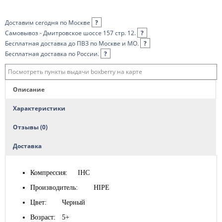
Доставим сегодня по Москве
?
Самовывоз - Дмитровское шоссе 157 стр. 12.
?
Бесплатная доставка до ПВЗ по Москве и МО.
?
Бесплатная доставка по России.
?
Посмотреть пункты выдачи boxberry на карте
Описание
Характеристики
Отзывы (0)
Доставка
Компрессия:
IHC
Производитель:
HIPE
Цвет:
Черный
Возраст:
5+