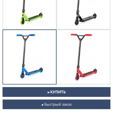
КУПИТЬ
Быстрый заказ