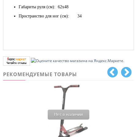
Габариты руля (см):
62х48
Пространство для ног (см):
34
РЕКОМЕНДУЕМЫЕ ТОВАРЫ
Нет в наличии