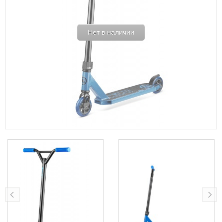
Нет в наличии