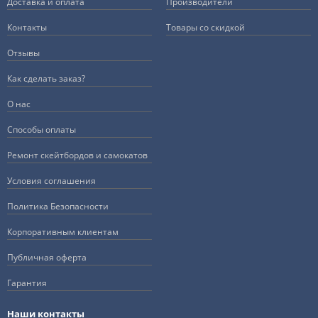
Доставка и оплата
Производители
Контакты
Товары со скидкой
Отзывы
Как сделать заказ?
О нас
Способы оплаты
Ремонт скейтбордов и самокатов
Условия соглашения
Политика Безопасности
Корпоративным клиентам
Публичная оферта
Гарантия
Наши контакты