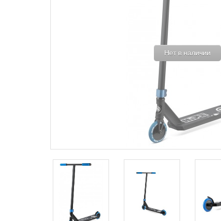
Нет в наличии