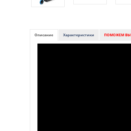
Описание
Характеристики
ПОМОЖЕМ ВЫ