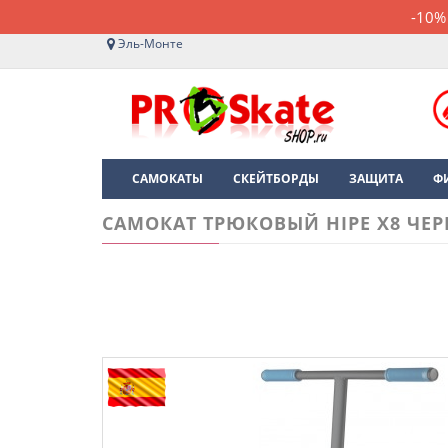
-10%
Эль-Монте
САМОКАТЫ
СКЕЙТБОРДЫ
ЗАЩИТА
Ф
САМОКАТ ТРЮКОВЫЙ HIPE X8 ЧЕ