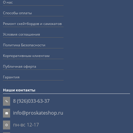
О нас
Способы оплаты
Ремонт скейтбордов и самокатов
Условия соглашения
Политика Безопасности
Корпоративным клиентам
Публичная оферта
Гарантия
Наши контакты
8 (926)033-63-37
info@proskateshop.ru
пн-вс 12-17