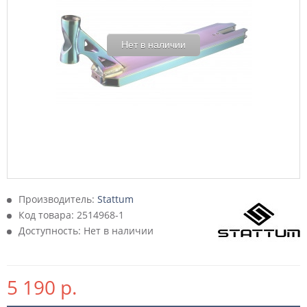
Нет в наличии
Производитель:
Stattum
Код товара:
2514968-1
Доступность: Нет в наличии
5 190 р.