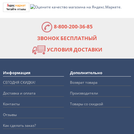
8-800-200-36-85
ЗВОНОК БЕСПЛАТНЫЙ
УСЛОВИЯ ДОСТАВКИ
Информация
Дополнительно
СЕГОДНЯ СКИДКА!
Возврат товара
Доставка и оплата
Производители
Контакты
Товары со скидкой
Отзывы
Как сделать заказ?