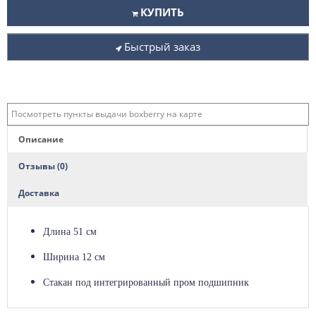
КУПИТЬ
Быстрый заказ
Посмотреть пункты выдачи boxberry на карте
Описание
Отзывы (0)
Доставка
Длина 51 см
Ширина 12 см
Стакан под интегрированный пром подшипник