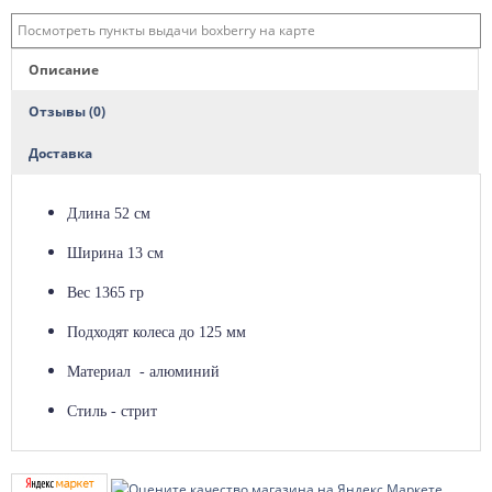
Посмотреть пункты выдачи boxberry на карте
Описание
Отзывы (0)
Доставка
Длина 52 см
Ширина 13 см
Вес 1365 гр
Подходят колеса до 125 мм
Материал - алюминий
Стиль - стрит