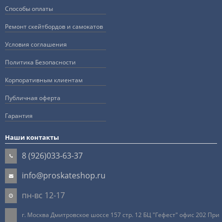
Способы оплаты
Ремонт скейтбордов и самокатов
Условия соглашения
Политика Безопасности
Корпоративным клиентам
Публичная оферта
Гарантия
Наши контакты
8 (926)033-63-37
info@proskateshop.ru
пн-вс 12-17
г. Москва Дмитровское шоссе 157 стр. 12 БЦ "Гефест" офис 202 При