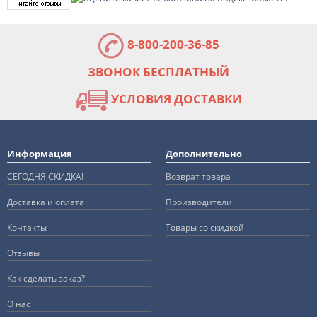
8-800-200-36-85
ЗВОНОК БЕСПЛАТНЫЙ
УСЛОВИЯ ДОСТАВКИ
Информация
Дополнительно
СЕГОДНЯ СКИДКА!
Возврат товара
Доставка и оплата
Производители
Контакты
Товары со скидкой
Отзывы
Как сделать заказ?
О нас