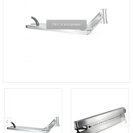
Нет в наличии