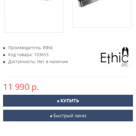
Производитель:
Ethic
Код товара:
103653
Доступность: Нет в наличии
11 990 р.
КУПИТЬ
Быстрый заказ