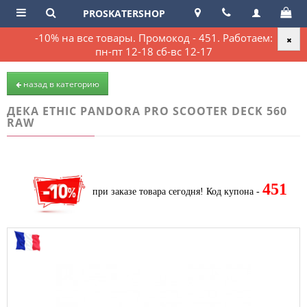
PROSKATERSHOP
-10% на все товары. Промокод - 451. Работаем:
пн-пт 12-18 сб-вс 12-17
назад в категорию
ДЕКА ETHIC PANDORA PRO SCOOTER DECK 560
RAW
451
при заказе товара сегодня!
Код купона -