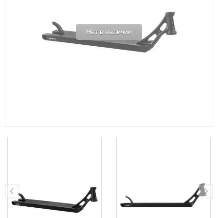
Нет в наличии