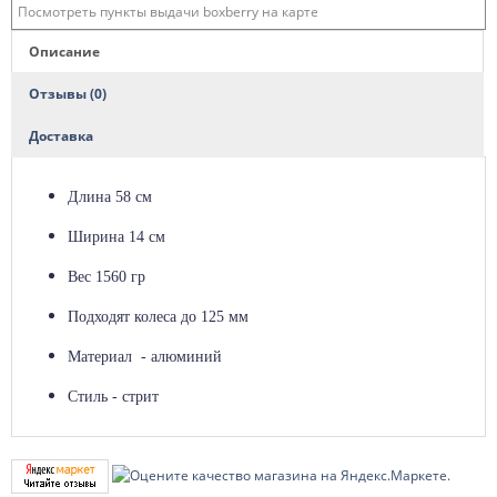
Посмотреть пункты выдачи boxberry на карте
Описание
Отзывы (0)
Доставка
Длина 58 см
Ширина 14 см
Вес 1560 гр
Подходят колеса до 125 мм
Материал - алюминий
Стиль - стрит