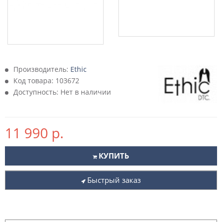
Производитель:
Ethic
Код товара:
103672
Доступность: Нет в наличии
11 990 р.
КУПИТЬ
Быстрый заказ