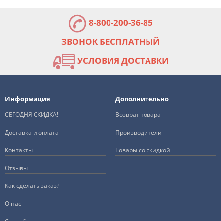
8-800-200-36-85
ЗВОНОК БЕСПЛАТНЫЙ
УСЛОВИЯ ДОСТАВКИ
Информация
Дополнительно
СЕГОДНЯ СКИДКА!
Возврат товара
Доставка и оплата
Производители
Контакты
Товары со скидкой
Отзывы
Как сделать заказ?
О нас