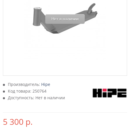
Нет в наличии
Производитель:
Hipe
Код товара:
250764
Доступность: Нет в наличии
5 300 р.