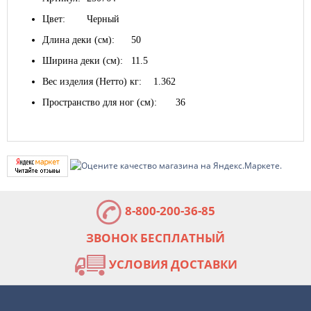
Цвет:
Черный
Длина деки (см):
50
Ширина деки (см):
11.5
Вес изделия (Нетто) кг:
1.362
Пространство для ног (см):
36
8-800-200-36-85
ЗВОНОК БЕСПЛАТНЫЙ
УСЛОВИЯ ДОСТАВКИ