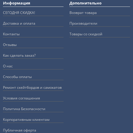
Информация
Дополнительно
СЕГОДНЯ СКИДКА!
Возврат товара
Доставка и оплата
Производители
Контакты
Товары со скидкой
Отзывы
Как сделать заказ?
О нас
Способы оплаты
Ремонт скейтбордов и самокатов
Условия соглашения
Политика Безопасности
Корпоративным клиентам
Публичная оферта