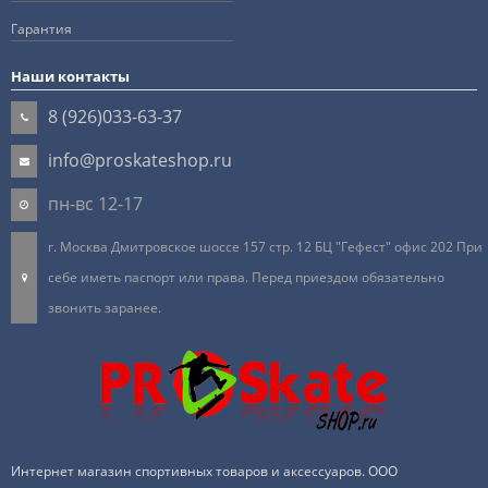
Гарантия
Наши контакты
8 (926)033-63-37
info@proskateshop.ru
пн-вс 12-17
г. Москва Дмитровское шоссе 157 стр. 12 БЦ "Гефест" офис 202 При
себе иметь паспорт или права. Перед приездом обязательно
звонить заранее.
Интернет магазин спортивных товаров и аксессуаров. ООО