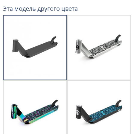
Эта модель другого цвета