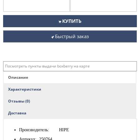
КУПИТЬ
Быстрый заказ
Посмотреть пункты выдачи boxberry на карте
Описание
Характеристики
Отзывы (0)
Доставка
Производитель:
HIPE
Артикул:
250764