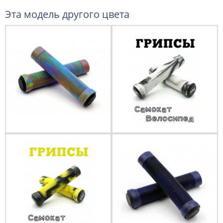
Эта модель другого цвета