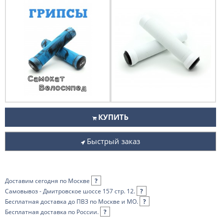
КУПИТЬ
Быстрый заказ
Доставим сегодня по Москве
?
Самовывоз - Дмитровское шоссе 157 стр. 12.
?
Бесплатная доставка до ПВЗ по Москве и МО.
?
Бесплатная доставка по России.
?