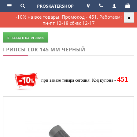
PROSKATERSHOP
-10% на все товары. Промокод - 451. Работаем:
пн-пт 12-18 сб-вс 12-17
назад в категорию
ГРИПСЫ LDR 145 ММ ЧЕРНЫЙ
451
при заказе товара сегодня!
Код купона -