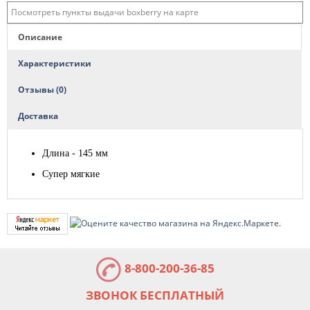
Посмотреть пункты выдачи boxberry на карте
Описание
Характеристики
Отзывы (0)
Доставка
Длина - 145 мм
Супер мягкие
8-800-200-36-85
ЗВОНОК БЕСПЛАТНЫЙ