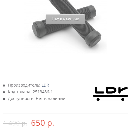
Нет в наличии
Производитель:
LDR
Код товара:
2513486-1
Доступность: Нет в наличии
650 р.
1 490 р.