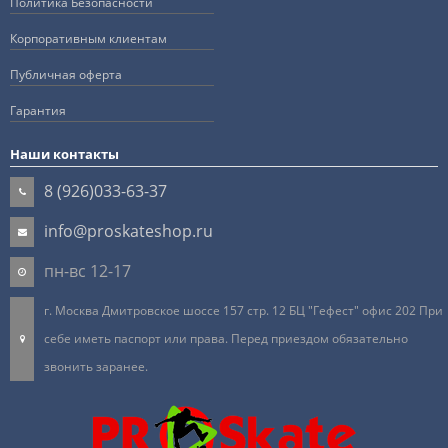
Политика Безопасности
Корпоративным клиентам
Публичная оферта
Гарантия
Наши контакты
8 (926)033-63-37
info@proskateshop.ru
пн-вс 12-17
г. Москва Дмитровское шоссе 157 стр. 12 БЦ "Гефест" офис 202 При
себе иметь паспорт или права. Перед приездом обязательно
звонить заранее.