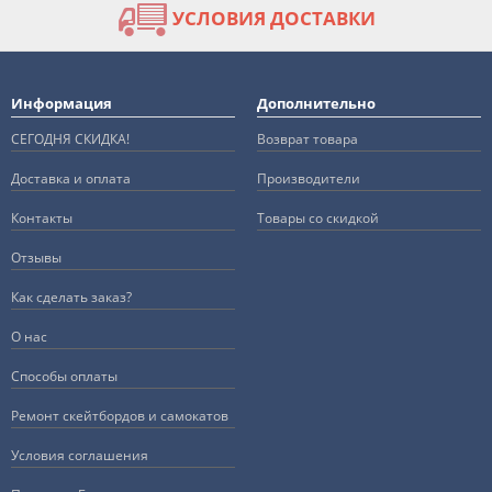
УСЛОВИЯ ДОСТАВКИ
Информация
Дополнительно
СЕГОДНЯ СКИДКА!
Возврат товара
Доставка и оплата
Производители
Контакты
Товары со скидкой
Отзывы
Как сделать заказ?
О нас
Способы оплаты
Ремонт скейтбордов и самокатов
Условия соглашения