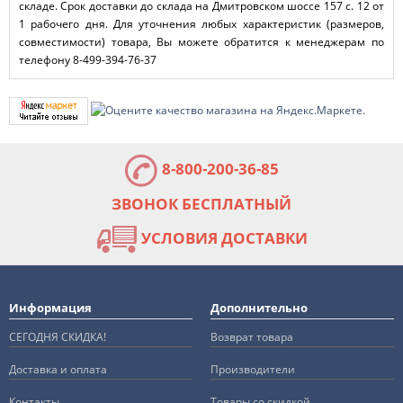
складе. Срок доставки до склада на Дмитровском шоссе 157 с. 12 от
1 рабочего дня. Для уточнения любых характеристик (размеров,
совместимости) товара, Вы можете обратится к менеджерам по
телефону 8-499-394-76-37
8-800-200-36-85
ЗВОНОК БЕСПЛАТНЫЙ
УСЛОВИЯ ДОСТАВКИ
Информация
Дополнительно
СЕГОДНЯ СКИДКА!
Возврат товара
Доставка и оплата
Производители
Контакты
Товары со скидкой