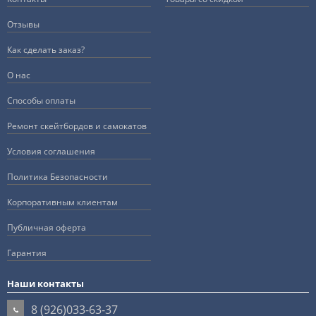
Отзывы
Как сделать заказ?
О нас
Способы оплаты
Ремонт скейтбордов и самокатов
Условия соглашения
Политика Безопасности
Корпоративным клиентам
Публичная оферта
Гарантия
Наши контакты
8 (926)033-63-37