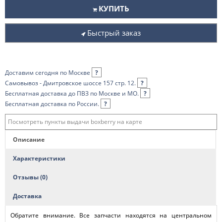
КУПИТЬ
Быстрый заказ
Доставим сегодня по Москве
?
Самовывоз - Дмитровское шоссе 157 стр. 12.
?
Бесплатная доставка до ПВЗ по Москве и МО.
?
Бесплатная доставка по России.
?
Посмотреть пункты выдачи boxberry на карте
Описание
Характеристики
Отзывы (0)
Доставка
Обратите внимание. Все запчасти находятся на центральном