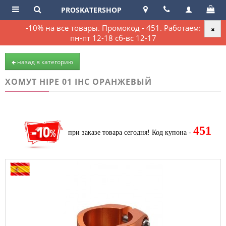
PROSKATERSHOP
-10% на все товары. Промокод - 451. Работаем:
пн-пт 12-18 сб-вс 12-17
назад в категорию
ХОМУТ HIPE 01 IHC ОРАНЖЕВЫЙ
451
при заказе товара сегодня!
Код купона -