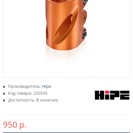
Производитель:
Hipe
Код товара:
250505
Доступность: В наличии
950 р.