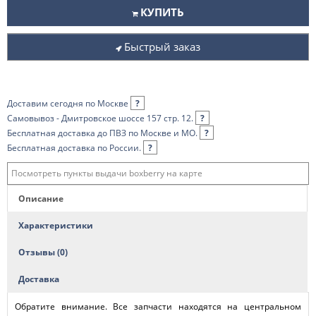
КУПИТЬ
Быстрый заказ
Доставим сегодня по Москве
?
Самовывоз - Дмитровское шоссе 157 стр. 12.
?
Бесплатная доставка до ПВЗ по Москве и МО.
?
Бесплатная доставка по России.
?
Посмотреть пункты выдачи boxberry на карте
Описание
Характеристики
Отзывы (0)
Доставка
Обратите внимание. Все запчасти находятся на центральном