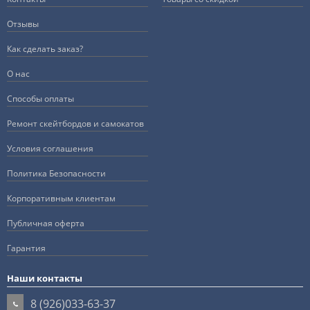
Отзывы
Как сделать заказ?
О нас
Способы оплаты
Ремонт скейтбордов и самокатов
Условия соглашения
Политика Безопасности
Корпоративным клиентам
Публичная оферта
Гарантия
Наши контакты
8 (926)033-63-37