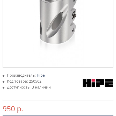
Производитель:
Hipe
Код товара:
250502
Доступность: В наличии
950 р.