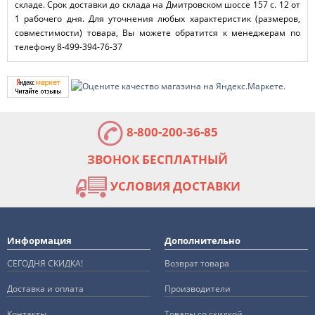
складе. Срок доставки до склада на Дмитровском шоссе 157 с. 12 от
1 рабочего дня. Для уточнения любых характеристик (размеров,
совместимости) товара, Вы можете обратится к менеджерам по
телефону 8-499-394-76-37
8-800-200-36-85
ЗВОНОК БЕСПЛАТНЫЙ
УСЛОВИЯ ДОСТАВКИ
Информация
Дополнительно
СЕГОДНЯ СКИДКА!
Возврат товара
Доставка и оплата
Производители
Контакты
Товары со скидкой