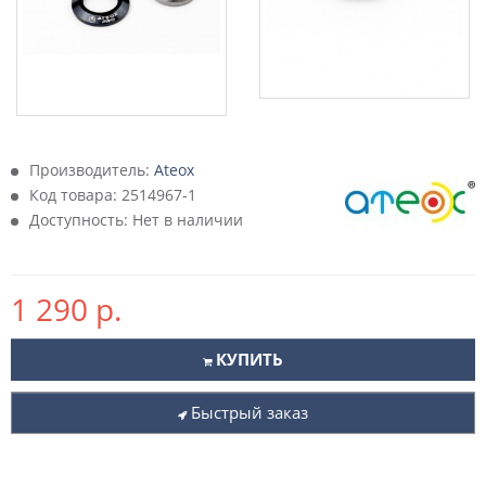
Производитель:
Ateox
Код товара:
2514967-1
Доступность: Нет в наличии
1 290 р.
КУПИТЬ
Быстрый заказ