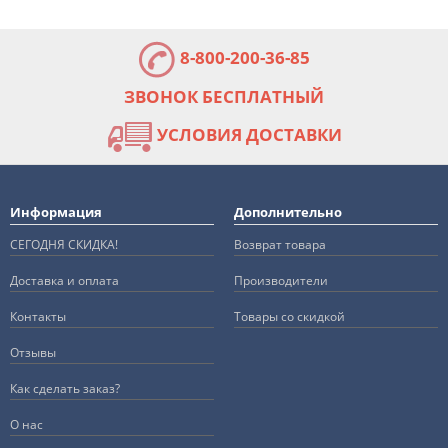
8-800-200-36-85
ЗВОНОК БЕСПЛАТНЫЙ
УСЛОВИЯ ДОСТАВКИ
Информация
Дополнительно
СЕГОДНЯ СКИДКА!
Возврат товара
Доставка и оплата
Производители
Контакты
Товары со скидкой
Отзывы
Как сделать заказ?
О нас