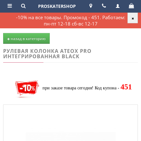
PROSKATERSHOP
-10% на все товары. Промокод - 451. Работаем:
пн-пт 12-18 сб-вс 12-17
назад в категорию
РУЛЕВАЯ КОЛОНКА ATEOX PRO
ИНТЕГРИРОВАННАЯ BLACK
451
при заказе товара сегодня!
Код купона -