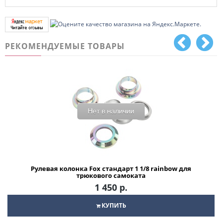
РЕКОМЕНДУЕМЫЕ ТОВАРЫ
Нет в наличии
Рулевая колонка Fox стандарт 1 1/8 rainbow для
трюкового самоката
1 450 р.
КУПИТЬ