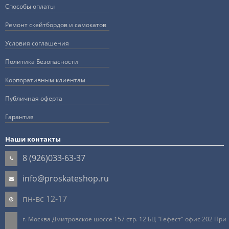
Способы оплаты
Ремонт скейтбордов и самокатов
Условия соглашения
Политика Безопасности
Корпоративным клиентам
Публичная оферта
Гарантия
Наши контакты
8 (926)033-63-37
info@proskateshop.ru
пн-вс 12-17
г. Москва Дмитровское шоссе 157 стр. 12 БЦ "Гефест" офис 202 При