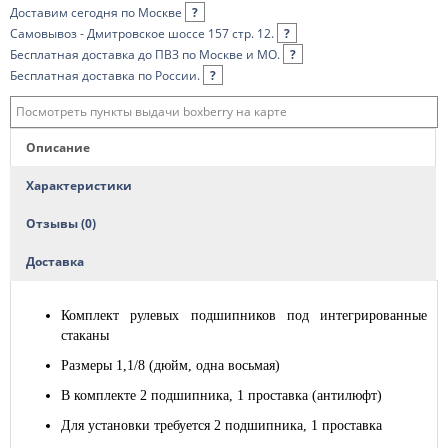
Доставим сегодня по Москве
?
Самовывоз - Дмитровское шоссе 157 стр. 12.
?
Бесплатная доставка до ПВЗ по Москве и МО.
?
Бесплатная доставка по России.
?
Посмотреть пункты выдачи boxberry на карте
Описание
Характеристики
Отзывы (0)
Доставка
Комплект рулевых подшипников под интегрированные
стаканы
Размеры 1,1/8 (дюйм, одна восьмая)
В комплекте 2 подшипника, 1 проставка (антилюфт)
Для установки требуется 2 подшипника, 1 проставка