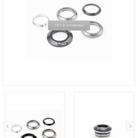
Нет в наличии