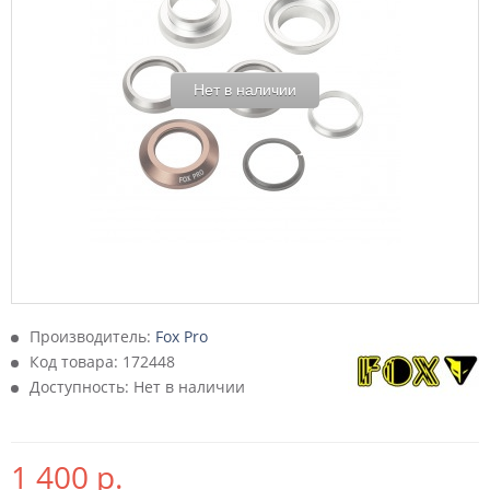
Нет в наличии
Производитель:
Fox Pro
Код товара:
172448
Доступность: Нет в наличии
1 400 р.