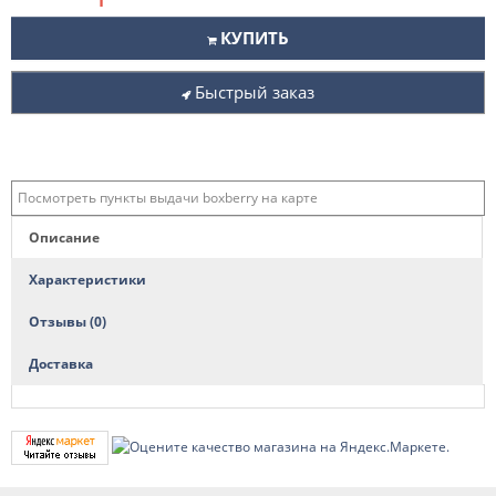
КУПИТЬ
Быстрый заказ
Посмотреть пункты выдачи boxberry на карте
Описание
Характеристики
Отзывы (0)
Доставка