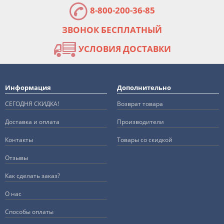
8-800-200-36-85
ЗВОНОК БЕСПЛАТНЫЙ
УСЛОВИЯ ДОСТАВКИ
Информация
Дополнительно
СЕГОДНЯ СКИДКА!
Возврат товара
Доставка и оплата
Производители
Контакты
Товары со скидкой
Отзывы
Как сделать заказ?
О нас
Способы оплаты