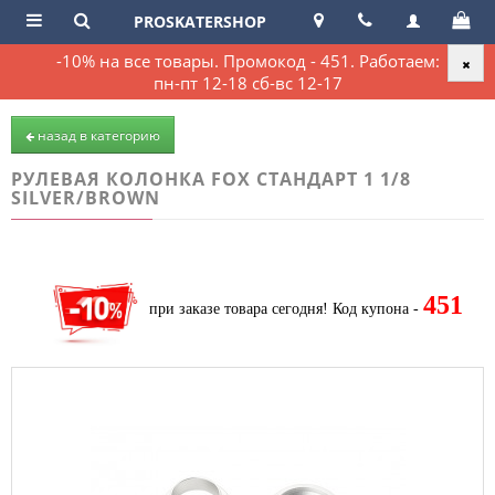
PROSKATERSHOP
-10% на все товары. Промокод - 451. Работаем:
пн-пт 12-18 сб-вс 12-17
назад в категорию
РУЛЕВАЯ КОЛОНКА FOX СТАНДАРТ 1 1/8
SILVER/BROWN
451
при заказе товара сегодня!
Код купона -