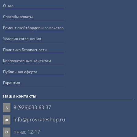
О нас
Способы оплаты
Ремонт скейтбордов и самокатов
Условия соглашения
Политика Безопасности
Корпоративным клиентам
Публичная оферта
Гарантия
Наши контакты
8 (926)033-63-37
info@proskateshop.ru
пн-вс 12-17