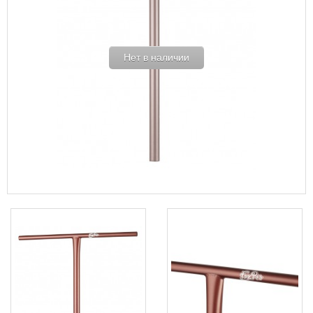
Нет в наличии