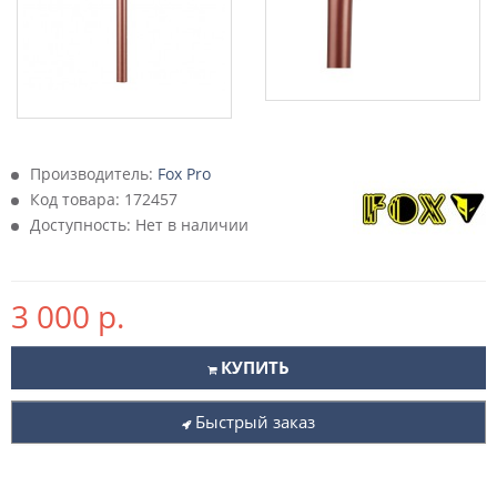
Производитель:
Fox Pro
Код товара:
172457
Доступность: Нет в наличии
3 000 р.
КУПИТЬ
Быстрый заказ