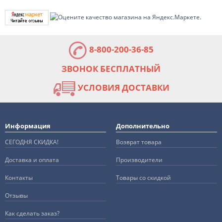
8-800-200-36-85
ЗВОНОК БЕСПЛАТНЫЙ
УСЛОВИЯ ДОСТАВКИ
Информация
Дополнительно
СЕГОДНЯ СКИДКА!
Возврат товара
Доставка и оплата
Производители
Контакты
Товары со скидкой
Отзывы
Как сделать заказ?