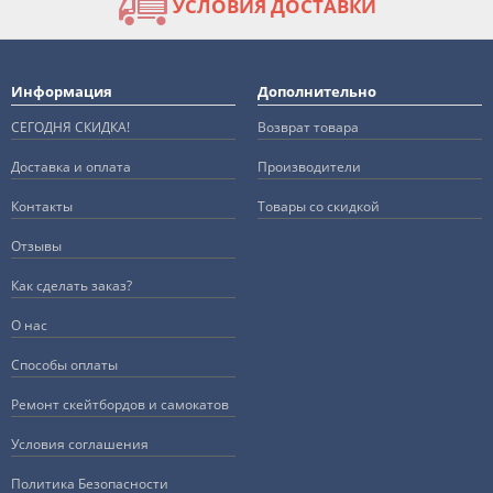
УСЛОВИЯ ДОСТАВКИ
Информация
Дополнительно
СЕГОДНЯ СКИДКА!
Возврат товара
Доставка и оплата
Производители
Контакты
Товары со скидкой
Отзывы
Как сделать заказ?
О нас
Способы оплаты
Ремонт скейтбордов и самокатов
Условия соглашения
Политика Безопасности