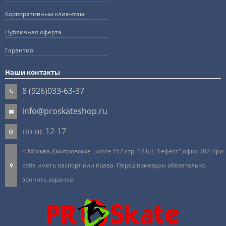
Корпоративным клиентам
Публичная оферта
Гарантия
Наши контакты
8 (926)033-63-37
info@proskateshop.ru
пн-вс 12-17
г. Москва Дмитровское шоссе 157 стр. 12 БЦ "Гефест" офис 202 При
себе иметь паспорт или права. Перед приездом обязательно
звонить заранее.