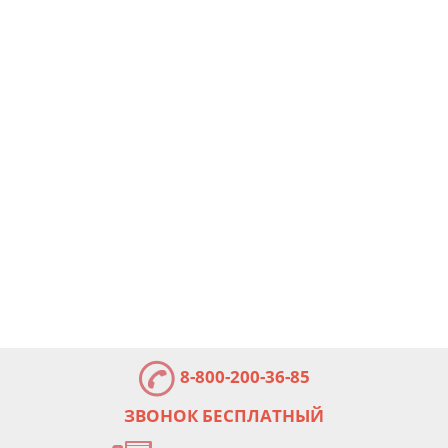
8-800-200-36-85
ЗВОНОК БЕСПЛАТНЫЙ