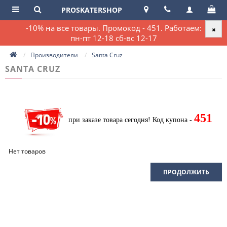
PROSKATERSHOP
-10% на все товары. Промокод - 451. Работаем:
пн-пт 12-18 сб-вс 12-17
Производители
Santa Cruz
SANTA CRUZ
451
при заказе товара сегодня!
Код купона -
Нет товаров
ПРОДОЛЖИТЬ