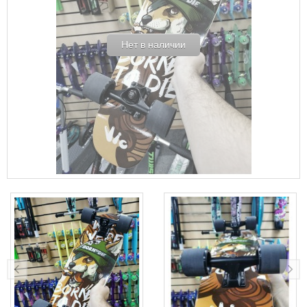
Нет в наличии