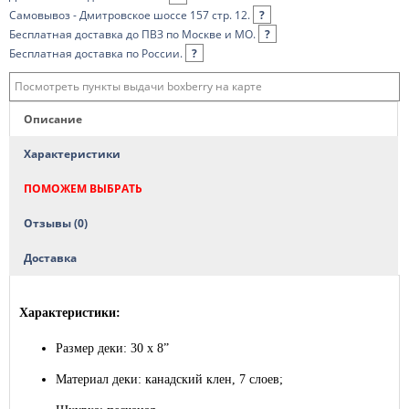
Самовывоз - Дмитровское шоссе 157 стр. 12.
?
Бесплатная доставка до ПВЗ по Москве и МО.
?
Бесплатная доставка по России.
?
Посмотреть пункты выдачи boxberry на карте
Описание
Характеристики
ПОМОЖЕМ ВЫБРАТЬ
Отзывы (0)
Доставка
Характеристики:
Размер деки: 30 x 8”
Материал деки: канадский клен, 7 слоев;