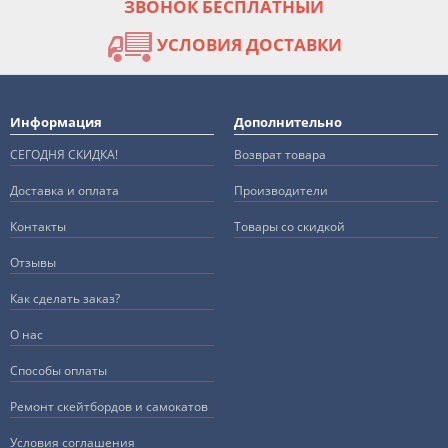
ЗВОНОК БЕСПЛАТНЫЙ
УСЛОВИЯ ДОСТАВКИ
Информация
Дополнительно
СЕГОДНЯ СКИДКА!
Возврат товара
Доставка и оплата
Производители
Контакты
Товары со скидкой
Отзывы
Как сделать заказ?
О нас
Способы оплаты
Ремонт скейтбордов и самокатов
Условия соглашения