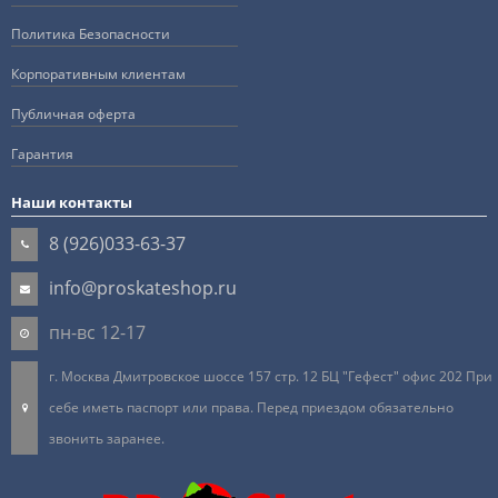
Политика Безопасности
Корпоративным клиентам
Публичная оферта
Гарантия
Наши контакты
8 (926)033-63-37
info@proskateshop.ru
пн-вс 12-17
г. Москва Дмитровское шоссе 157 стр. 12 БЦ "Гефест" офис 202 При
себе иметь паспорт или права. Перед приездом обязательно
звонить заранее.