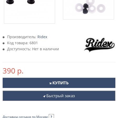
Производитель:
Ridex
Код товара:
6801
Доступность: Нет в наличии
390 р.
КУПИТЬ
Быстрый заказ
Доставим сегодня по Москве
?