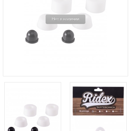
Нет в наличии