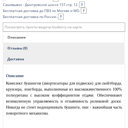
Самовывоз - Дмитровское шоссе 157 стр. 12.
?
Бесплатная доставка до ПВЗ по Москве и МО.
?
Бесплатная доставка по России.
?
Посмотреть пункты выдачи boxberry на карте
Описание
Отзывы (0)
Доставка
Описание
Комплект бушингов (амортизаторы для подвески) для скейтборда,
круизера, лонгборда, выполненные из высококачественного 100%
полиуретана с высоким коэффициентом отдачи. Обеспечивают
великолепную управляемость и отзывчивость роликовой доски.
Никогда не стоит недооценивать бушинги, они - важнейшая часть
поворотного механизма.