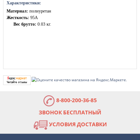
Характеристики:
Материал:
полиуретан
Жесткость:
95А
Вес брутто:
0.03 кг.
8-800-200-36-85
ЗВОНОК БЕСПЛАТНЫЙ
УСЛОВИЯ ДОСТАВКИ