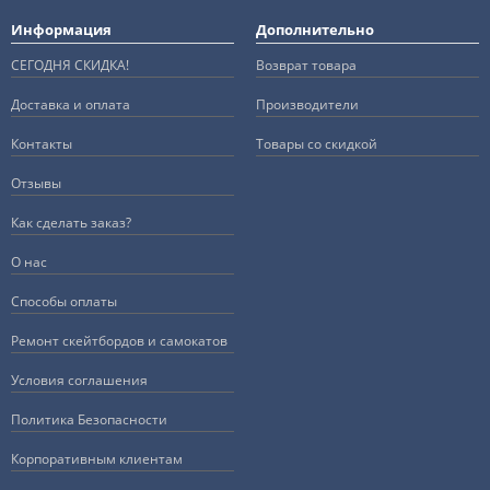
Информация
Дополнительно
СЕГОДНЯ СКИДКА!
Возврат товара
Доставка и оплата
Производители
Контакты
Товары со скидкой
Отзывы
Как сделать заказ?
О нас
Способы оплаты
Ремонт скейтбордов и самокатов
Условия соглашения
Политика Безопасности
Корпоративным клиентам