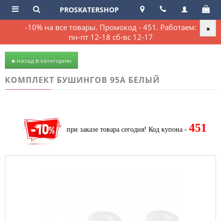
PROSKATERSHOP
-10% на все товары. Промокод - 451. Работаем:
пн-пт 12-18 сб-вс 12-17
назад в категорию
КОМПЛЕКТ БУШИНГОВ 95А БЕЛЫЙ
451
при заказе товара сегодня!
Код купона -