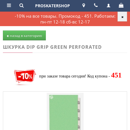
PROSKATERSHOP
-10% на все товары. Промокод - 451. Работаем:
пн-пт 12-18 сб-вс 12-17
назад в категорию
ШКУРКА DIP GRIP GREEN PERFORATED
451
при заказе товара сегодня!
Код купона -