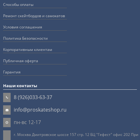
Способы оплаты
Ремонт скейтбордов и самокатов
Условия соглашения
Политика Безопасности
Корпоративным клиентам
Публичная оферта
Гарантия
Наши контакты
8 (926)033-63-37
info@proskateshop.ru
пн-вс 12-17
г. Москва Дмитровское шоссе 157 стр. 12 БЦ "Гефест" офис 202 При