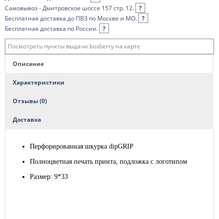
Самовывоз - Дмитровское шоссе 157 стр. 12.
?
Бесплатная доставка до ПВЗ по Москве и МО.
?
Бесплатная доставка по России.
?
Посмотреть пункты выдачи boxberry на карте
Описание
Характеристики
Отзывы (0)
Доставка
Перфорированная шкурка dipGRIP
Полноцветная печать принта, подложка с логотипом
Размер: 9*33