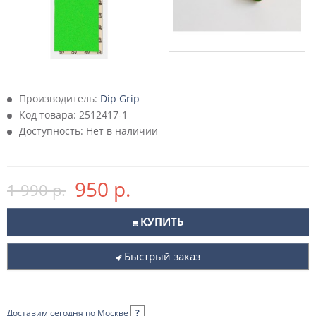
Производитель:
Dip Grip
Код товара:
2512417-1
Доступность: Нет в наличии
950 р.
1 990 р.
КУПИТЬ
Быстрый заказ
Доставим сегодня по Москве
?