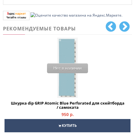
РЕКОМЕНДУЕМЫЕ ТОВАРЫ
Нет в наличии
Шкурка dip GRIP Atomic Blue Perforated для скейтборда
/ самоката
950 р.
КУПИТЬ