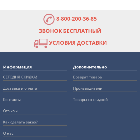
8-800-200-36-85
ЗВОНОК БЕСПЛАТНЫЙ
УСЛОВИЯ ДОСТАВКИ
Информация
Дополнительно
СЕГОДНЯ СКИДКА!
Возврат товара
Доставка и оплата
Производители
Контакты
Товары со скидкой
Отзывы
Как сделать заказ?
О нас