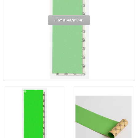
Нет в наличии