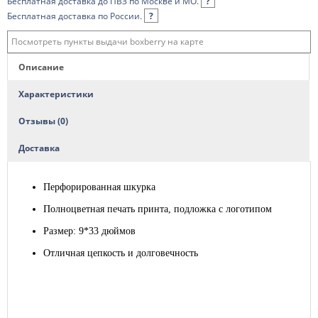
Бесплатная доставка до ПВЗ по Москве и МО.
?
Бесплатная доставка по России.
?
Посмотреть пункты выдачи boxberry на карте
Описание
Характеристики
Отзывы (0)
Доставка
Перфорированная шкурка
Полноцветная печать принта, подложка с логотипом
Размер: 9*33 дюймов
Отличная цепкость и долговечность