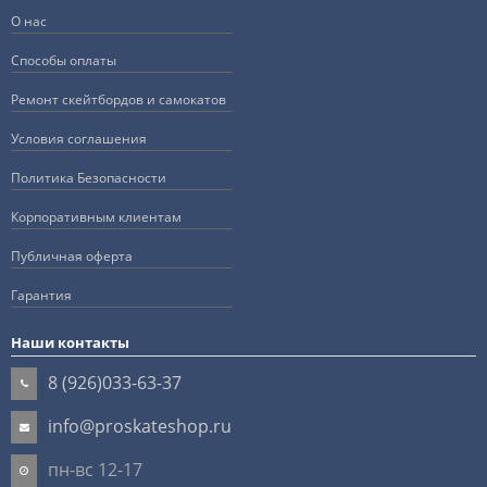
О нас
Способы оплаты
Ремонт скейтбордов и самокатов
Условия соглашения
Политика Безопасности
Корпоративным клиентам
Публичная оферта
Гарантия
Наши контакты
8 (926)033-63-37
info@proskateshop.ru
пн-вс 12-17