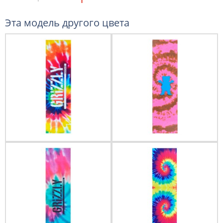
Эта модель другого цвета