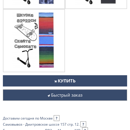
КУПИТЬ
Быстрый заказ
Доставим сегодня по Москве
?
Самовывоз - Дмитровское шоссе 157 стр. 12.
?