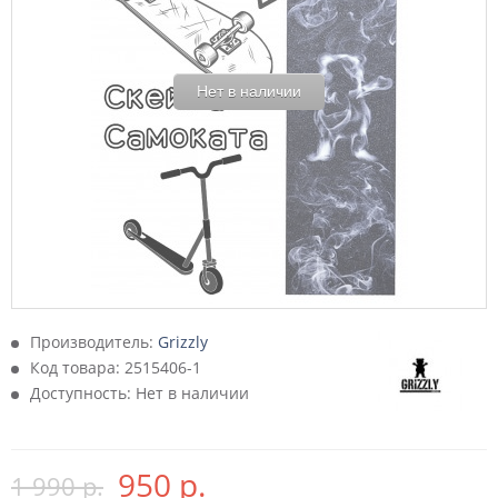
Нет в наличии
Производитель:
Grizzly
Код товара:
2515406-1
Доступность: Нет в наличии
950 р.
1 990 р.