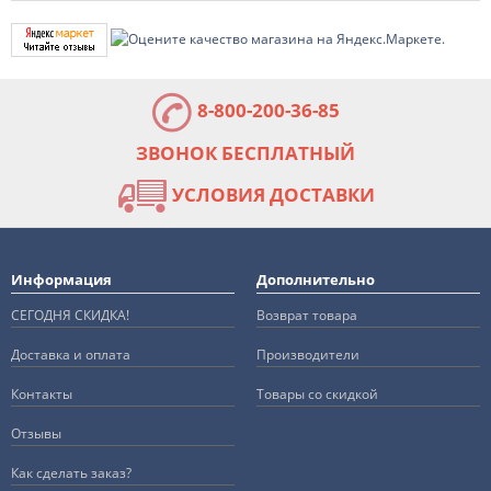
8-800-200-36-85
ЗВОНОК БЕСПЛАТНЫЙ
УСЛОВИЯ ДОСТАВКИ
Информация
Дополнительно
СЕГОДНЯ СКИДКА!
Возврат товара
Доставка и оплата
Производители
Контакты
Товары со скидкой
Отзывы
Как сделать заказ?