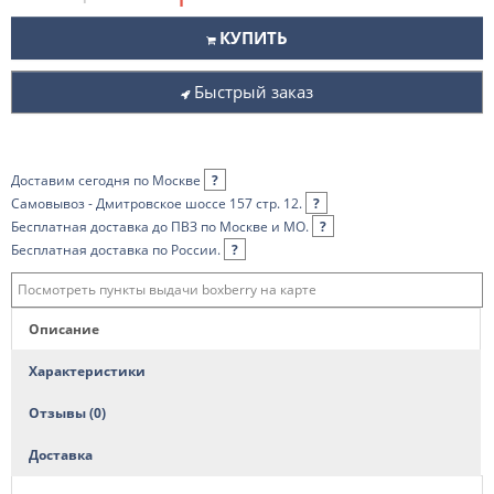
КУПИТЬ
Быстрый заказ
Доставим сегодня по Москве
?
Самовывоз - Дмитровское шоссе 157 стр. 12.
?
Бесплатная доставка до ПВЗ по Москве и МО.
?
Бесплатная доставка по России.
?
Посмотреть пункты выдачи boxberry на карте
Описание
Характеристики
Отзывы (0)
Доставка