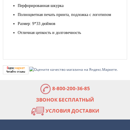
Перфорированная шкурка
Полноцветная печать принта, подложка с логотипом
Размер: 9*33 дюймов
Отличная цепкость и долговечность
8-800-200-36-85
ЗВОНОК БЕСПЛАТНЫЙ
УСЛОВИЯ ДОСТАВКИ