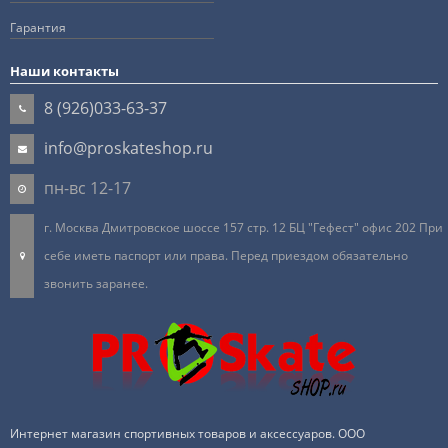
Гарантия
Наши контакты
8 (926)033-63-37
info@proskateshop.ru
пн-вс 12-17
г. Москва Дмитровское шоссе 157 стр. 12 БЦ "Гефест" офис 202 При
себе иметь паспорт или права. Перед приездом обязательно
звонить заранее.
Интернет магазин спортивных товаров и аксессуаров. ООО