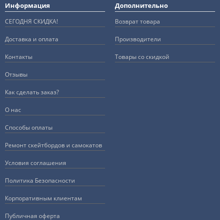
Информация
Дополнительно
СЕГОДНЯ СКИДКА!
Возврат товара
Доставка и оплата
Производители
Контакты
Товары со скидкой
Отзывы
Как сделать заказ?
О нас
Способы оплаты
Ремонт скейтбордов и самокатов
Условия соглашения
Политика Безопасности
Корпоративным клиентам
Публичная оферта