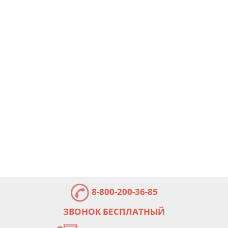
8-800-200-36-85
ЗВОНОК БЕСПЛАТНЫЙ