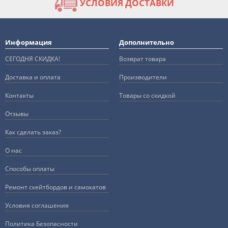
УСЛОВИЯ ДОСТАВКИ
Информация
Дополнительно
СЕГОДНЯ СКИДКА!
Возврат товара
Доставка и оплата
Производители
Контакты
Товары со скидкой
Отзывы
Как сделать заказ?
О нас
Способы оплаты
Ремонт скейтбордов и самокатов
Условия соглашения
Политика Безопасности