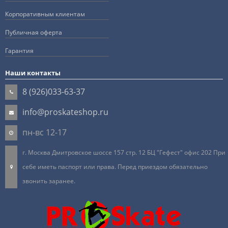
Корпоративным клиентам
Публичная оферта
Гарантия
Наши контакты
8 (926)033-63-37
info@proskateshop.ru
пн-вс 12-17
г. Москва Дмитровское шоссе 157 стр. 12 БЦ "Гефест" офис 202 При
себе иметь паспорт или права. Перед приездом обязательно
звонить заранее.