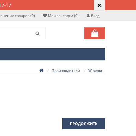
12-17
внение товаров (0)
Мои закладки (0)
Вход
Производители
Wipeout
ПРОДОЛЖИТЬ