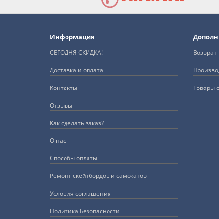
Информация
Дополн
СЕГОДНЯ СКИДКА!
Возврат 
Доставка и оплата
Произво
Контакты
Товары с
Отзывы
Как сделать заказ?
О нас
Способы оплаты
Ремонт скейтбордов и самокатов
Условия соглашения
Политика Безопасности