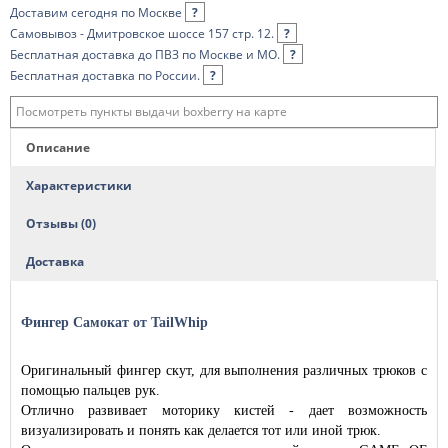
Доставим сегодня по Москве
?
Самовывоз - Дмитровское шоссе 157 стр. 12.
?
Бесплатная доставка до ПВЗ по Москве и МО.
?
Бесплатная доставка по России.
?
Посмотреть пункты выдачи boxberry на карте
Описание
Характеристики
Отзывы (0)
Доставка
Фингер Самокат от TailWhip
Оригинальный фингер скут, для выполнения различных трюков с
помощью пальцев рук.
Отлично развивает моторику кистей - дает возможность
визуализировать и понять как делается тот или иной трюк.