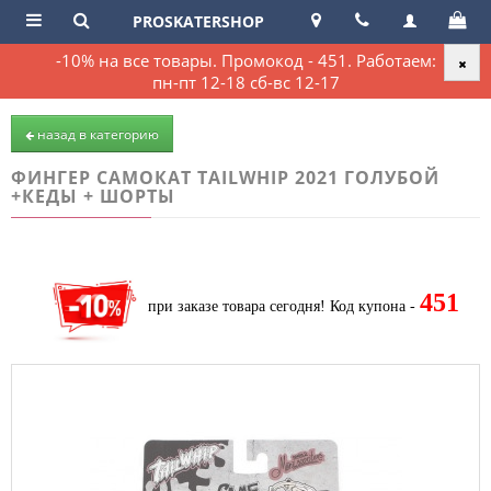
PROSKATERSHOP
-10% на все товары. Промокод - 451. Работаем:
пн-пт 12-18 сб-вс 12-17
назад в категорию
ФИНГЕР САМОКАТ TAILWHIP 2021 ГОЛУБОЙ
+КЕДЫ + ШОРТЫ
451
при заказе товара сегодня!
Код купона -