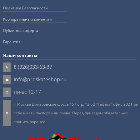
Политика Безопасности
Корпоративным клиентам
Публичная оферта
Гарантия
Наши контакты
8 (926)033-63-37
info@proskateshop.ru
пн-вс 12-17
г. Москва Дмитровское шоссе 157 стр. 12 БЦ "Гефест" офис 202 При
себе иметь паспорт или права. Перед приездом обязательно
звонить заранее.