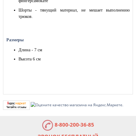
фингерсамокате
Шорты - тянущий материал, не мешает выполнению
трюков.
Размеры
Длина - 7 см
Высота 6 см
8-800-200-36-85