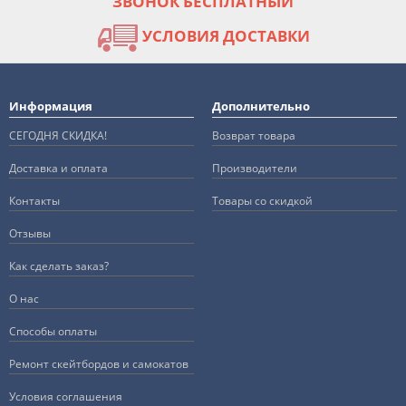
ЗВОНОК БЕСПЛАТНЫЙ
УСЛОВИЯ ДОСТАВКИ
Информация
Дополнительно
СЕГОДНЯ СКИДКА!
Возврат товара
Доставка и оплата
Производители
Контакты
Товары со скидкой
Отзывы
Как сделать заказ?
О нас
Способы оплаты
Ремонт скейтбордов и самокатов
Условия соглашения