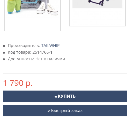
Производитель:
TAILWHIP
Код товара:
2514766-1
Доступность: Нет в наличии
1 790 р.
КУПИТЬ
Быстрый заказ