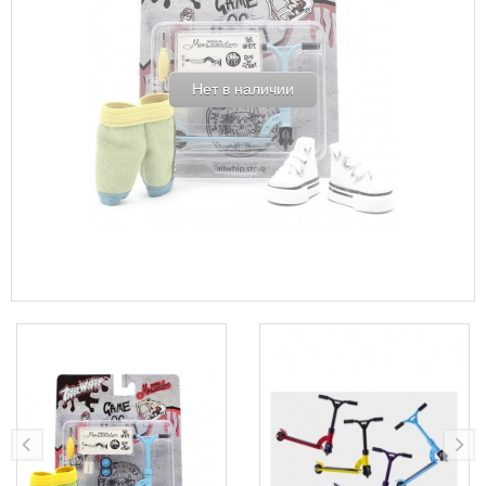
Нет в наличии