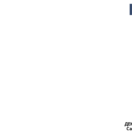
ДЕ
Ca